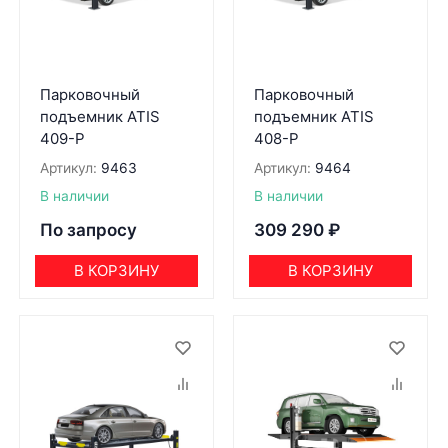
Парковочный
Парковочный
подъемник ATIS
подъемник ATIS
409-P
408-P
Артикул:
9463
Артикул:
9464
В наличии
В наличии
По запросу
309 290
₽
В КОРЗИНУ
В КОРЗИНУ