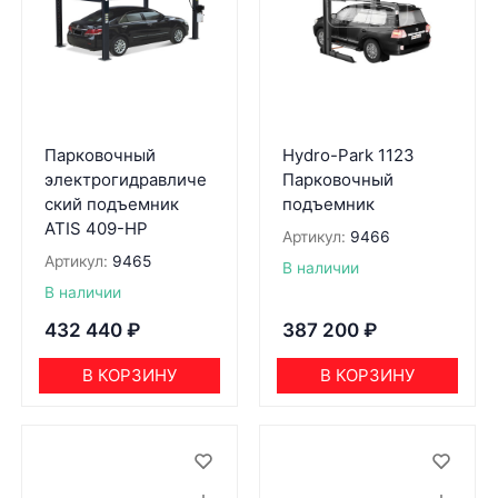
Парковочный
Hydro-Park 1123
электрогидравличе
Парковочный
ский подъемник
подъемник
ATIS 409-HP
Артикул:
9466
Артикул:
9465
В наличии
В наличии
432 440
₽
387 200
₽
В КОРЗИНУ
В КОРЗИНУ