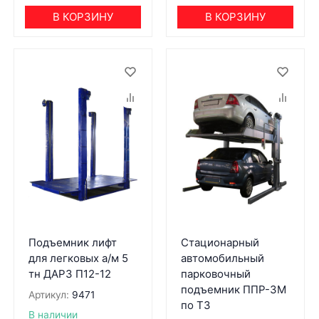
В КОРЗИНУ
В КОРЗИНУ
Подъемник лифт
Стационарный
для легковых а/м 5
автомобильный
тн ДАРЗ П12-12
парковочный
подъемник ППР-3М
Артикул:
9471
по ТЗ
В наличии