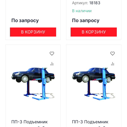
Артикул:
18183
В наличии
По запросу
По запросу
В КОРЗИНУ
В КОРЗИНУ
ПП-3 Подъемник
ПП-3 Подъемник