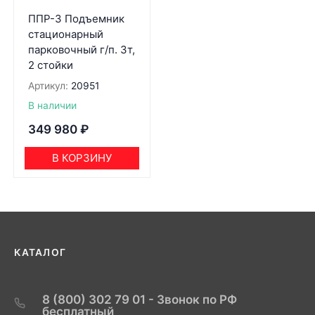
ППР-3 Подъемник
стационарный
парковочный г/п. 3т,
2 стойки
Артикул:
20951
В наличии
349 980
₽
В КОРЗИНУ
КАТАЛОГ
8 (800) 302 79 01 - Звонок по РФ
бесплатный