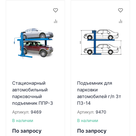
Стационарный
Подъемник для
автомобильный
парковки
парковочный
автомобилей г/п 3т
подъемник ППР-3
П3-14
Артикул:
9469
Артикул:
9470
В наличии
В наличии
По запросу
По запросу