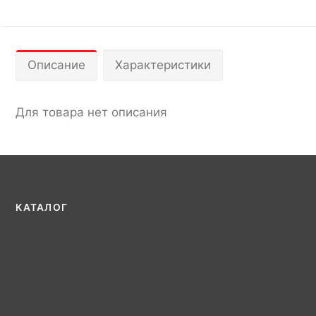
Описание
Характеристики
Для товара нет описания
КАТАЛОГ