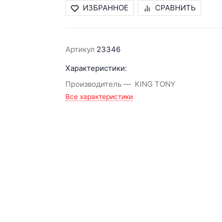
ИЗБРАННОЕ
СРАВНИТЬ
Артикул
23346
Характеристики:
Производитель
KING TONY
Все характеристики