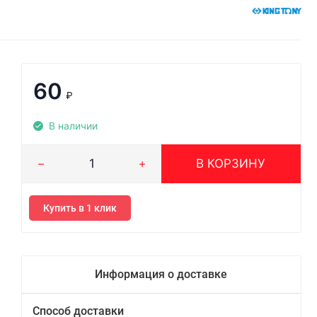
60
₽
В наличии
В КОРЗИНУ
Купить в 1 клик
Информация о доставке
Способ доставки