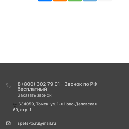
8 (800) 302 79 01 - Звонок по РФ
бесплатный
Заказать звонок
634059, Томск, ул. 1-я Ново-Деповская
69, стр. 1
spets-to.ru@mail.ru