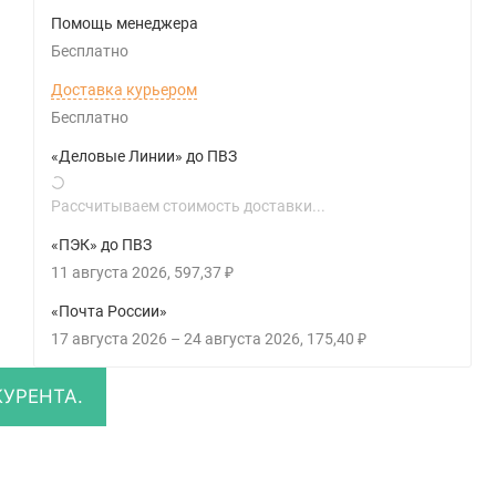
Помощь менеджера
Бесплатно
Доставка курьером
Бесплатно
«Деловые Линии» до ПВЗ
Рассчитываем стоимость доставки...
«ПЭК» до ПВЗ
11 августа 2026
597,37
₽
«Почта России»
17 августа 2026
–
24 августа 2026
175,40
₽