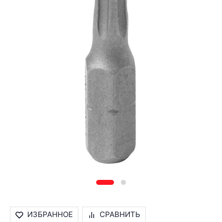
ИЗБРАННОЕ
СРАВНИТЬ