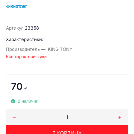
Артикул
23358
Характеристики:
Производитель
KING TONY
Все характеристики
70
₽
В наличии
В КОРЗИНУ