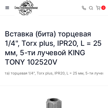
0
Вставка (бита) торцевая
1/4", Torx plus, IPR20, L = 25
мм, 5-ти лучевой KING
TONY 102520V
(бита) торцевая 1/4", Torx plus, IPR20, L = 25 мм, 5-ти луче