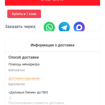
Купить в 1 клик
Заказать через:
Информация о доставке
Способ доставки
Помощь менеджера
Бесплатно
Доставка курьером
Бесплатно
«Деловые Линии» до ПВЗ
Рассчитываем стоимость доставки...