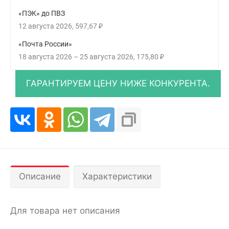
«ПЭК» до ПВЗ
12 августа 2026
597,67
₽
«Почта России»
18 августа 2026
–
25 августа 2026
175,80
₽
Описание
Характеристики
Для товара нет описания