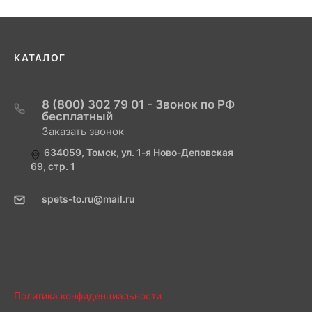
КАТАЛОГ
8 (800) 302 79 01 - Звонок по РФ
бесплатный
Заказать звонок
634059, Томск, ул. 1-я Ново-Деповская
69, стр. 1
spets-to.ru@mail.ru
Политика конфиденциальности