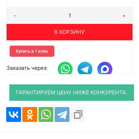
В КОРЗИНУ
Купить в 1 клик
Заказать через: