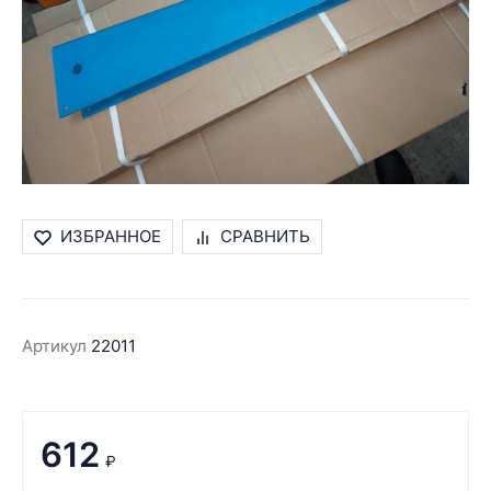
ИЗБРАННОЕ
СРАВНИТЬ
Артикул
22011
612
₽