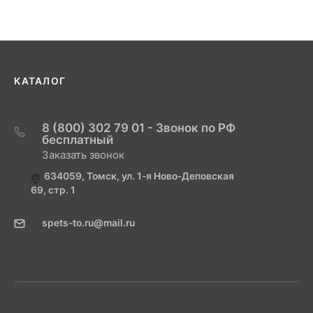
КАТАЛОГ
8 (800) 302 79 01 - Звонок по РФ
бесплатный
Заказать звонок
634059, Томск, ул. 1-я Ново-Деповская
69, стр. 1
spets-to.ru@mail.ru