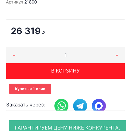
Артикул
21800
26 319
₽
В КОРЗИНУ
Купить в 1 клик
Заказать через: