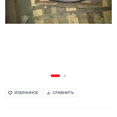
ИЗБРАННОЕ
СРАВНИТЬ