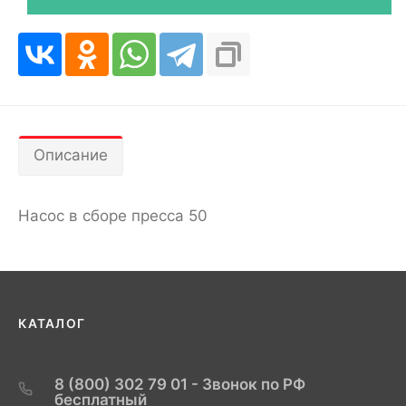
Описание
Насос в сборе пресса 50
КАТАЛОГ
8 (800) 302 79 01 - Звонок по РФ
бесплатный