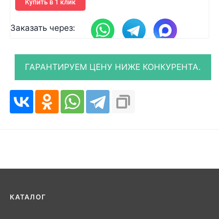
Купить в 1 клик
Заказать через:
КАТАЛОГ