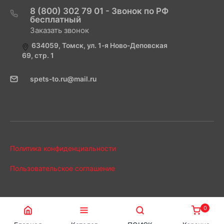
8 (800) 302 79 01 - Звонок по РФ
бесплатный
Заказать звонок
634059, Томск, ул. 1-я Ново-Деповская
69, стр. 1
spets-to.ru@mail.ru
Политика конфиденциальности
Пользовательское соглашение
0