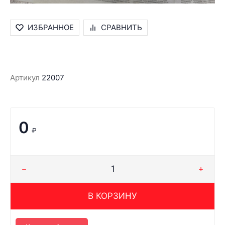
ИЗБРАННОЕ
СРАВНИТЬ
Артикул
22007
0
₽
В КОРЗИНУ