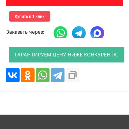
Купить в 1 клик
Заказать через: