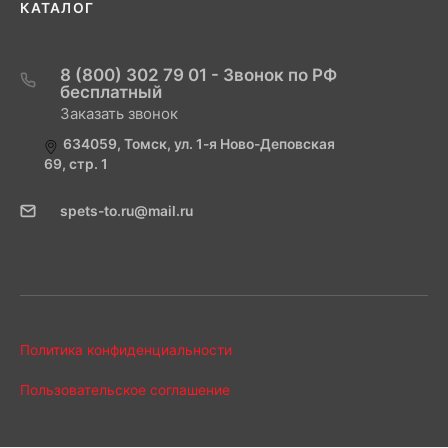
КАТАЛОГ
8 (800) 302 79 01 - Звонок по РФ
бесплатный
Заказать звонок
634059, Томск, ул. 1-я Ново-Деповская
69, стр. 1
spets-to.ru@mail.ru
Политика конфиденциальности
Пользовательское соглашение