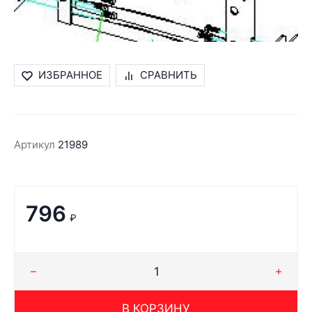
ИЗБРАННОЕ
СРАВНИТЬ
Артикул
21989
796
₽
В КОРЗИНУ