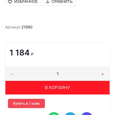
ИЗБРАННОЕ
СРАВНИТЬ
Артикул
21990
1 184
₽
В КОРЗИНУ
Купить в 1 клик