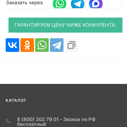
Заказать через:
КАТАЛОГ
8 (800) 302 79 01 - Звонок по РФ
бесплатный