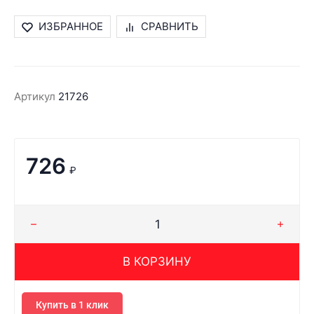
ИЗБРАННОЕ
СРАВНИТЬ
Артикул
21726
726
₽
В КОРЗИНУ
Купить в 1 клик