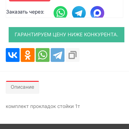
Заказать через:
Описание
комплект прокладок стойки 1т