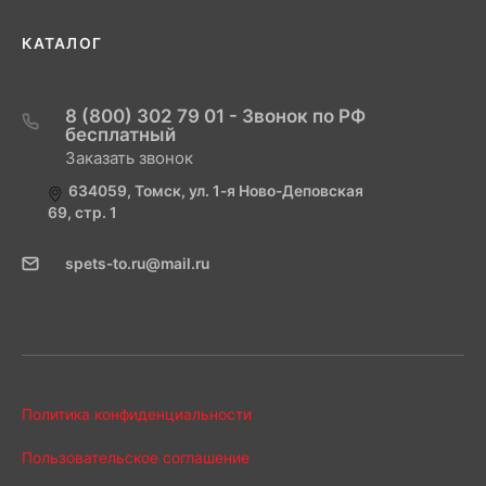
КАТАЛОГ
8 (800) 302 79 01 - Звонок по РФ
бесплатный
Заказать звонок
634059, Томск, ул. 1-я Ново-Деповская
69, стр. 1
spets-to.ru@mail.ru
Политика конфиденциальности
Пользовательское соглашение