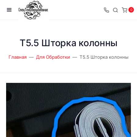
0
T5.5 Шторка колонны
Главная
Для Обработки
T5.5 Шторка колонны