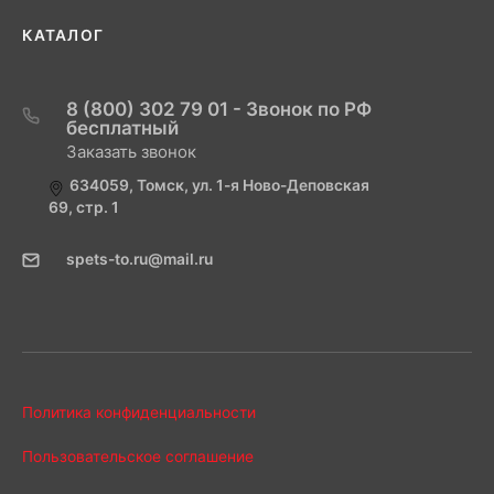
КАТАЛОГ
8 (800) 302 79 01 - Звонок по РФ
бесплатный
Заказать звонок
634059, Томск, ул. 1-я Ново-Деповская
69, стр. 1
spets-to.ru@mail.ru
Политика конфиденциальности
Пользовательское соглашение