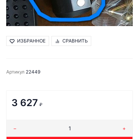
ИЗБРАННОЕ
СРАВНИТЬ
Артикул
22449
3 627
₽