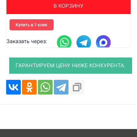
В КОРЗИНУ
Купить в 1 клик
Заказать через: