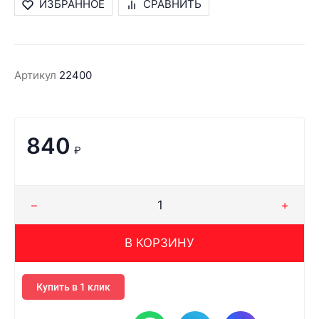
ИЗБРАННОЕ
СРАВНИТЬ
Артикул
22400
840
₽
В КОРЗИНУ
Купить в 1 клик