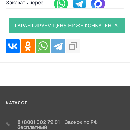
Заказать через:
КАТАЛОГ
8 (800) 302 79 01 - Звонок по РФ
бесплатный