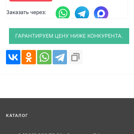
Заказать через:
КАТАЛОГ