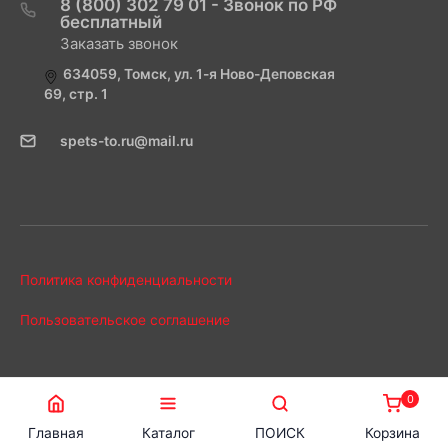
8 (800) 302 79 01 - Звонок по РФ
бесплатный
Заказать звонок
634059, Томск, ул. 1-я Ново-Деповская
69, стр. 1
spets-to.ru@mail.ru
Политика конфиденциальности
Пользовательское соглашение
0
Главная
Каталог
ПОИСК
Корзина