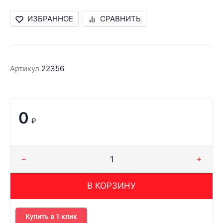
ИЗБРАННОЕ
СРАВНИТЬ
Артикул
22356
0
₽
В КОРЗИНУ
Купить в 1 клик