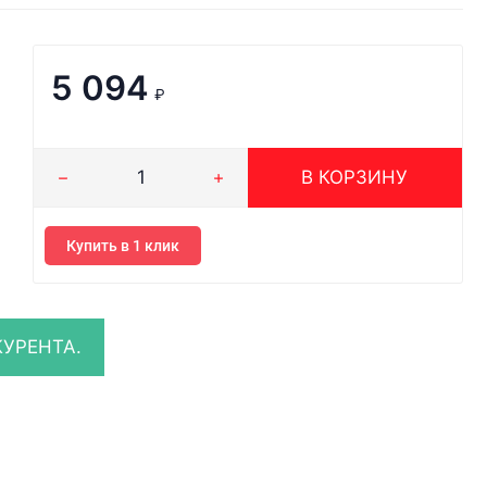
5 094
₽
В КОРЗИНУ
Купить в 1 клик