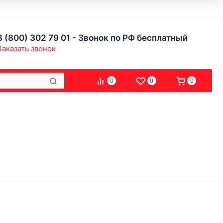
8 (800) 302 79 01 - Звонок по РФ бесплатный
Заказать звонок
0
0
0