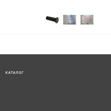
КАТАЛОГ