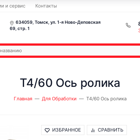
ии и сервис
Контакты
634059, Томск, ул. 1-я Ново-Деповская
69, стр. 1
T4/60 Ось ролика
Главная
Для Обработки
T4/60 Ось ролика
ИЗБРАННОЕ
СРАВНИТЬ