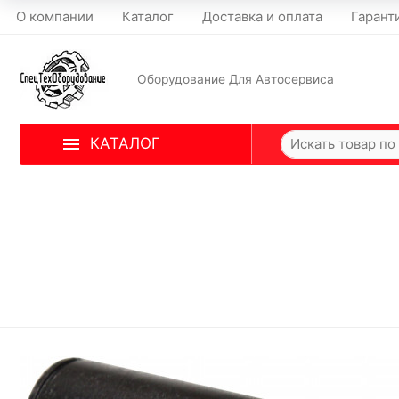
О компании
Каталог
Доставка и оплата
Гарант
Оборудование Для Автосервиса
КАТАЛОГ