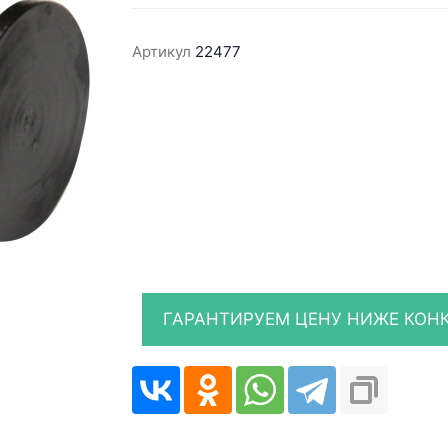
Артикул
22477