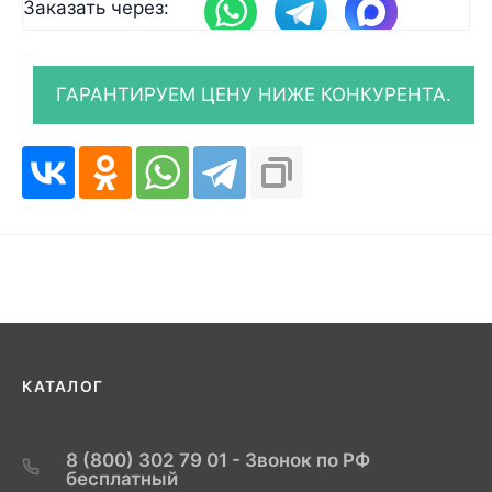
Заказать через:
КАТАЛОГ
8 (800) 302 79 01 - Звонок по РФ
бесплатный