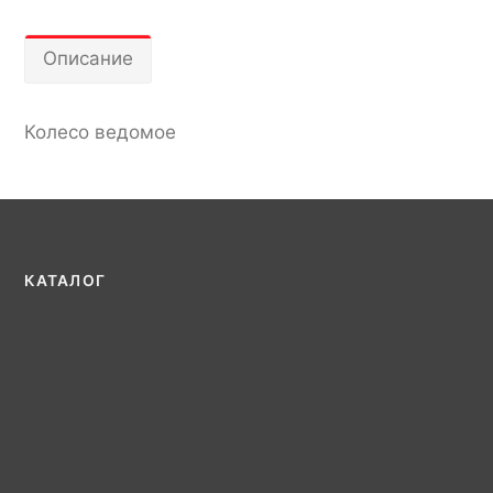
Описание
Колесо ведомое
КАТАЛОГ