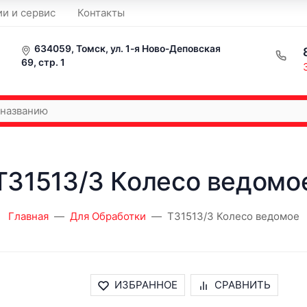
ии и сервис
Контакты
634059, Томск, ул. 1-я Ново-Деповская
69, стр. 1
T31513/3 Колесо ведомо
Главная
Для Обработки
T31513/3 Колесо ведомое
ИЗБРАННОЕ
СРАВНИТЬ