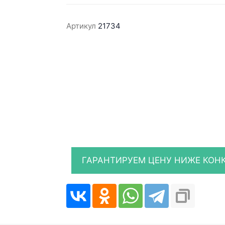
Артикул
21734