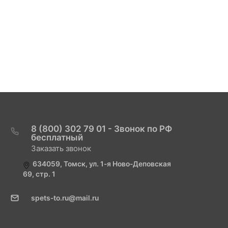
8 (800) 302 79 01 - Звонок по РФ
бесплатный
Заказать звонок
634059, Томск, ул. 1-я Ново-Деповская
69, стр. 1
spets-to.ru@mail.ru