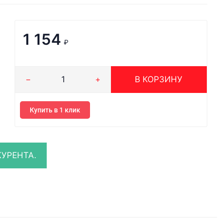
1 154
₽
В КОРЗИНУ
Купить в 1 клик