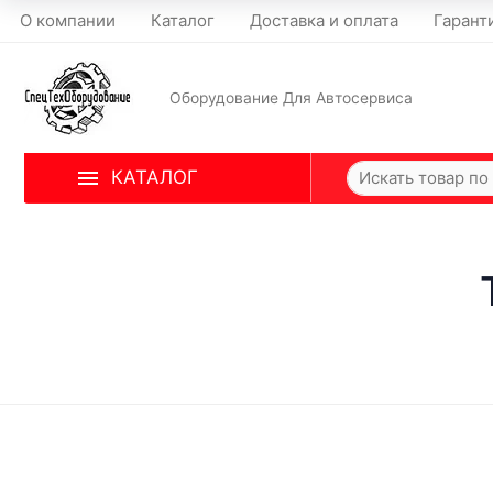
О компании
Каталог
Доставка и оплата
Гарант
Оборудование Для Автосервиса
КАТАЛОГ