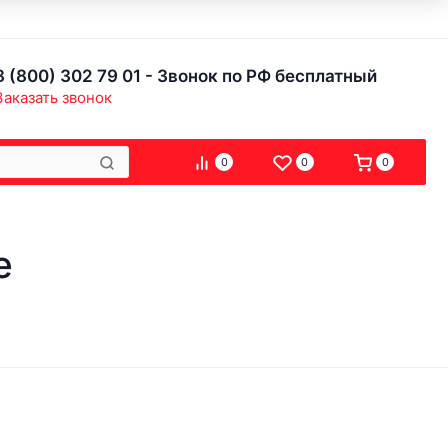
8 (800) 302 79 01 - Звонок по РФ бесплатный
Заказать звонок
0
0
0
е