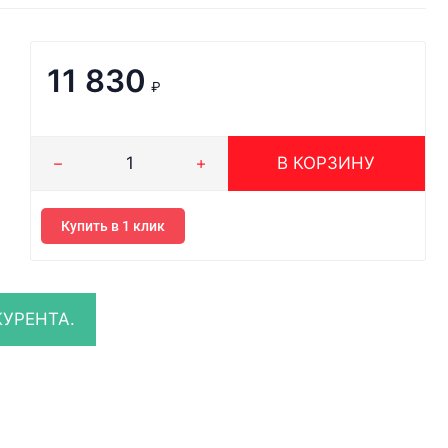
11 830
₽
В КОРЗИНУ
Купить в 1 клик