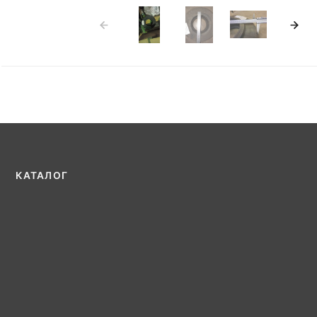
КАТАЛОГ