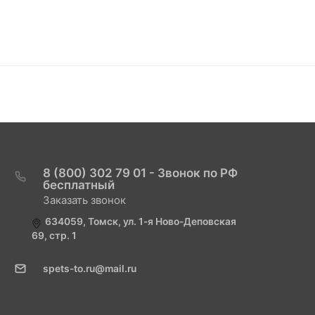
8 (800) 302 79 01 - Звонок по РФ
бесплатный
Заказать звонок
634059, Томск, ул. 1-я Ново-Деповская
69, стр. 1
spets-to.ru@mail.ru