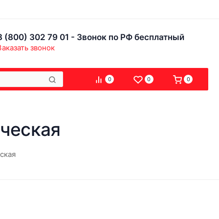
8 (800) 302 79 01 - Звонок по РФ бесплатный
Заказать звонок
0
0
0
ческая
ская