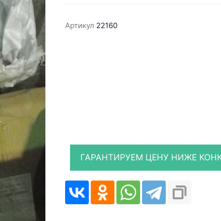
Артикул
22160