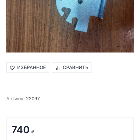
ИЗБРАННОЕ
СРАВНИТЬ
Артикул
22097
740
₽