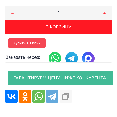
В КОРЗИНУ
Купить в 1 клик
Заказать через: