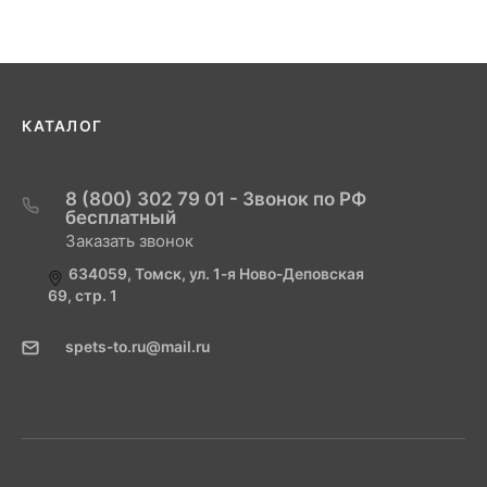
КАТАЛОГ
8 (800) 302 79 01 - Звонок по РФ
бесплатный
Заказать звонок
634059, Томск, ул. 1-я Ново-Деповская
69, стр. 1
spets-to.ru@mail.ru