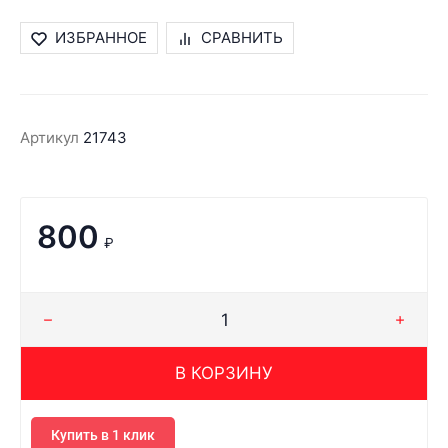
ИЗБРАННОЕ
СРАВНИТЬ
Артикул
21743
800
₽
В КОРЗИНУ
Купить в 1 клик