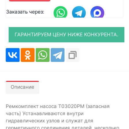
Заказать через:
Описание
Ремкомплект насоса T03020PM (запасная
часть) Устанавливаются внутри
гидравлических узлов и служат для
герметичного соединения деталей. несколько