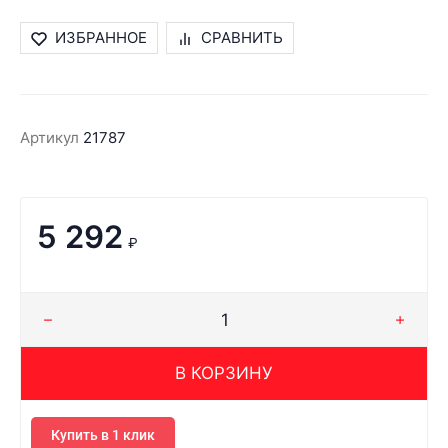
ИЗБРАННОЕ
СРАВНИТЬ
Артикул
21787
5 292
₽
В КОРЗИНУ
Купить в 1 клик