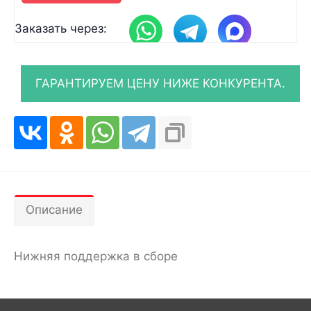
Заказать через:
Описание
Нижняя поддержка в сборе