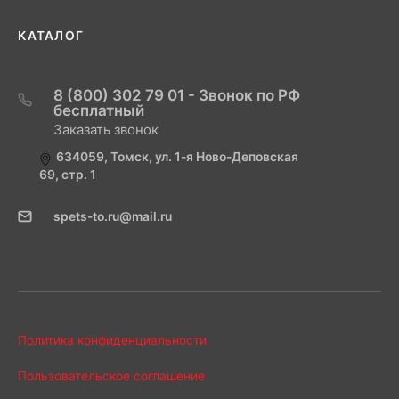
КАТАЛОГ
8 (800) 302 79 01 - Звонок по РФ
бесплатный
Заказать звонок
634059, Томск, ул. 1-я Ново-Деповская
69, стр. 1
spets-to.ru@mail.ru
Политика конфиденциальности
Пользовательское соглашение