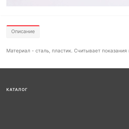
Описание
Материал - сталь, пластик. Считывает показания
КАТАЛОГ