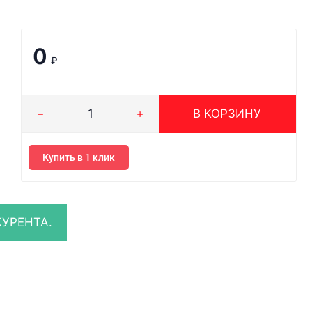
0
₽
В КОРЗИНУ
Купить в 1 клик