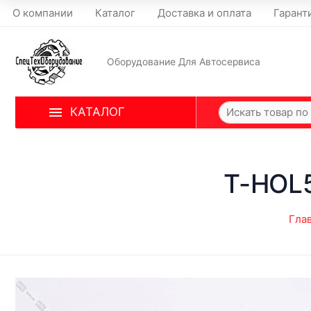
О компании
Каталог
Доставка и оплата
Гарант
Оборудование Для Автосервиса
КАТАЛОГ
T-HOL5
Гла