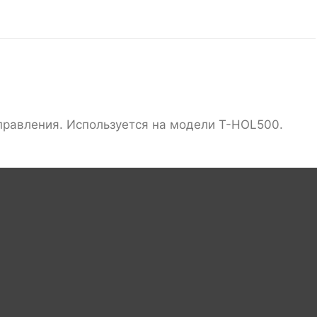
управления. Используется на модели T-HOL500.