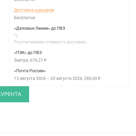
Доставка курьером
Бесплатно
«Деловые Линии» до ПВЗ
Рассчитываем стоимость доставки...
«ПЭК» до ПВЗ
Завтра
676,27
₽
«Почта России»
13 августа 2026
–
20 августа 2026
280,60
₽