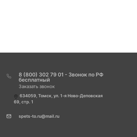
8 (800) 302 79 01 - Звонок по РФ
бесплатный
Заказать звонок
634059, Томск, ул. 1-я Ново-Деповская
69, стр. 1
spets-to.ru@mail.ru