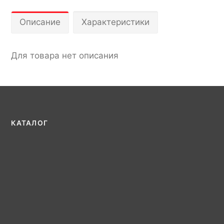
Описание
Характеристики
Для товара нет описания
КАТАЛОГ