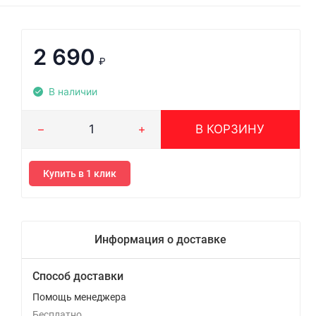
2 690
₽
В наличии
В КОРЗИНУ
Купить в 1 клик
Информация о доставке
Способ доставки
Помощь менеджера
Бесплатно