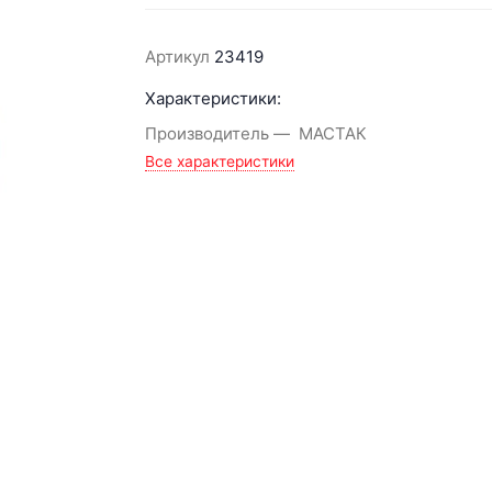
Артикул
23419
Характеристики:
Производитель
МАСТАК
Все характеристики