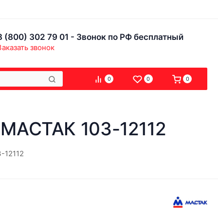
8 (800) 302 79 01 - Звонок по РФ бесплатный
Заказать звонок
0
0
0
 МАСТАК 103-12112
-12112