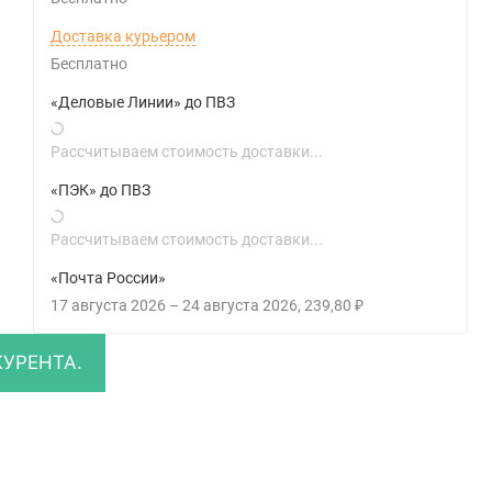
Доставка курьером
Бесплатно
«Деловые Линии» до ПВЗ
Рассчитываем стоимость доставки...
«ПЭК» до ПВЗ
Рассчитываем стоимость доставки...
«Почта России»
17 августа 2026
–
24 августа 2026
239,80
₽