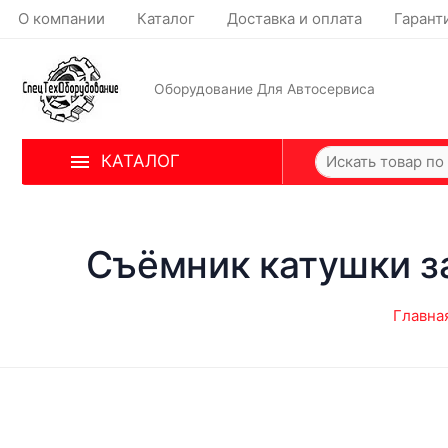
О компании
Каталог
Доставка и оплата
Гарант
Оборудование Для Автосервиса
КАТАЛОГ
Съёмник катушки з
Главна