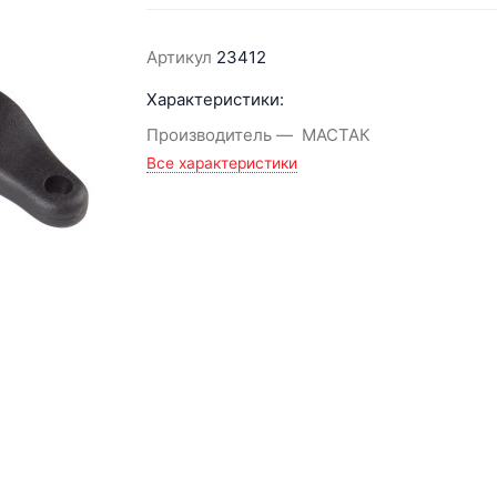
Артикул
23412
Характеристики:
Производитель
МАСТАК
Все характеристики