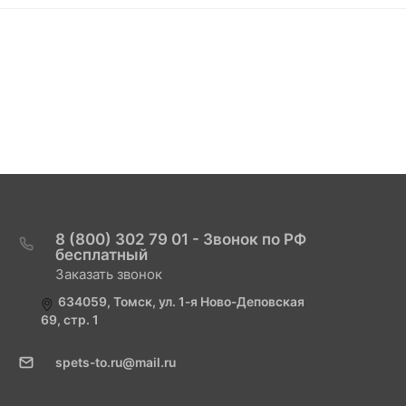
8 (800) 302 79 01 - Звонок по РФ
бесплатный
Заказать звонок
634059, Томск, ул. 1-я Ново-Деповская
69, стр. 1
spets-to.ru@mail.ru