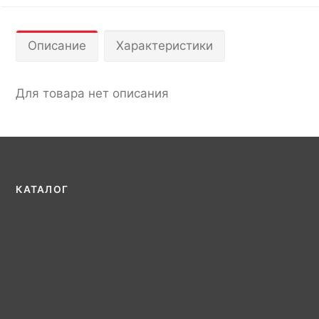
Описание
Характеристики
Для товара нет описания
КАТАЛОГ