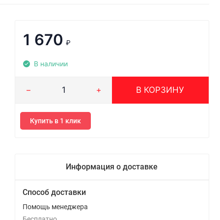
1 670
₽
В наличии
В КОРЗИНУ
Купить в 1 клик
Информация о доставке
Способ доставки
Помощь менеджера
Бесплатно