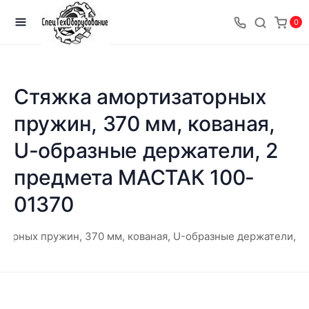
0
Стяжка амортизаторных
пружин, 370 мм, кованая,
U-образные держатели, 2
предмета МАСТАК 100-
01370
торных пружин, 370 мм, кованая, U-образные держатели, 