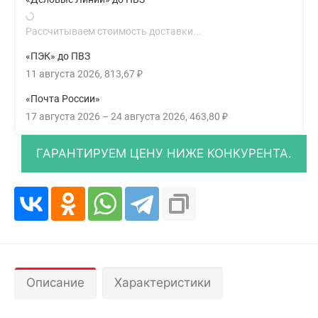
Рассчитываем стоимость доставки...
«ПЭК» до ПВЗ
11 августа 2026
813,67
₽
«Почта России»
17 августа 2026
–
24 августа 2026
463,80
₽
Описание
Характеристики