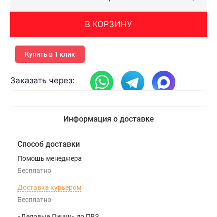
В КОРЗИНУ
Купить в 1 клик
Заказать через:
Информация о доставке
Способ доставки
Помощь менеджера
Бесплатно
Доставка курьером
Бесплатно
«Деловые Линии» до ПВЗ