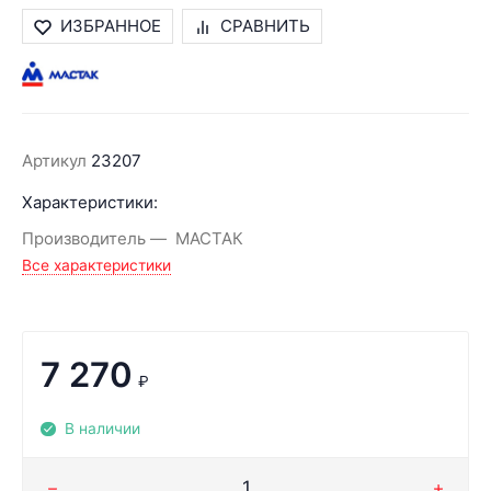
ИЗБРАННОЕ
СРАВНИТЬ
Артикул
23207
Характеристики:
Производитель
МАСТАК
Все характеристики
7 270
₽
В наличии