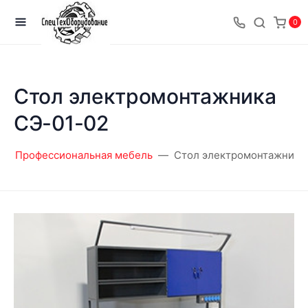
0
Стол электромонтажника
СЭ-01-02
Профессиональная мебель
Стол электромонтажника