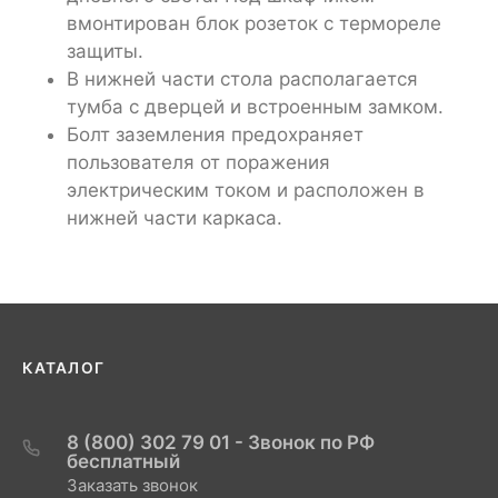
вмонтирован блок розеток с термореле
защиты.
В нижней части стола располагается
тумба с дверцей и встроенным замком.
Болт заземления предохраняет
пользователя от поражения
электрическим током и расположен в
нижней части каркаса.
КАТАЛОГ
8 (800) 302 79 01 - Звонок по РФ
бесплатный
Заказать звонок