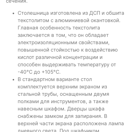
сечения.
Столешница изготовлена из ДСП и обшита
текстолитом с алюминиевой окантовкой.
Главная особенность текстолита
заключается в том, что он обладает
электроизоляционными свойствами,
повышенной стойкостью к воздействию
кислот различной концентрации и
способен выдерживать температуру от
-40°C до +105°C.
В стандартном варианте стол
комплектуется верхним экраном из
стальной трубы, оснащенным двумя
полками для инструментов, а также
навесным шкафом. Дверцы шкафа
снабжены замком для запирания. В
верхней части экрана расположена лампа
дневного света. Под шкафчиком