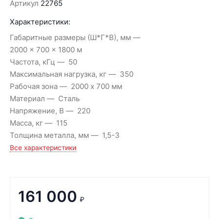
Артикул
22765
Характеристики:
Габаритные размеры (Ш*Г*В), мм
2000 × 700 × 1800 м
Частота, кГц
50
Максимальная нагрузка, кг
350
Рабочая зона
2000 х 700 мм
Материал
Сталь
Напряжение, В
220
Масса, кг
115
Толщина металла, мм
1,5-3
Все характеристики
161 000
₽