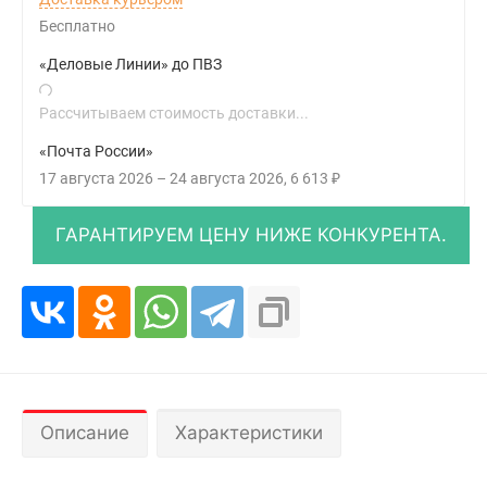
Бесплатно
«Деловые Линии» до ПВЗ
Рассчитываем стоимость доставки...
«Почта России»
17 августа 2026
–
24 августа 2026
6 613
₽
Описание
Характеристики