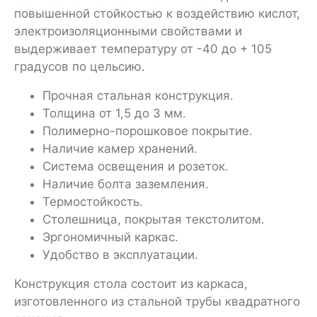
повышенной стойкостью к воздействию кислот,
электроизоляционными свойствами и
выдерживает температуру от -40 до + 105
градусов по цельсию.
Прочная стальная конструкция.
Толщина от 1,5 до 3 мм.
Полимерно-порошковое покрытие.
Наличие камер хранений.
Система освещения и розеток.
Наличие болта заземления.
Термостойкость.
Столешница, покрытая текстолитом.
Эргономичный каркас.
Удобство в эксплуатации.
Конструкция стола состоит из каркаса,
изготовленного из стальной трубы квадратного