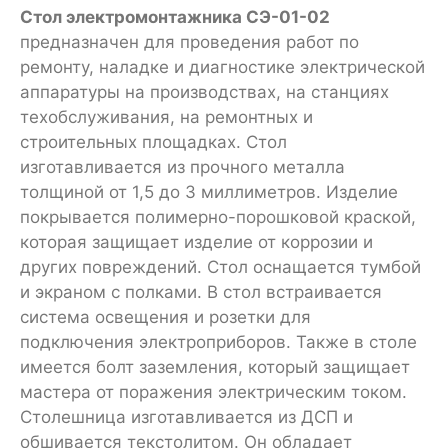
Стол электромонтажника СЭ-01-02
предназначен для проведения работ по
ремонту, наладке и диагностике электрической
аппаратуры на производствах, на станциях
техобслуживания, на ремонтных и
строительных площадках. Стол
изготавливается из прочного металла
толщиной от 1,5 до 3 миллиметров. Изделие
покрывается полимерно-порошковой краской,
которая защищает изделие от коррозии и
других повреждений. Стол оснащается тумбой
и экраном с полками. В стол встраивается
система освещения и розетки для
подключения электроприборов. Также в столе
имеется болт заземления, который защищает
мастера от поражения электрическим током.
Столешница изготавливается из ДСП и
обшивается текстолитом. Он обладает