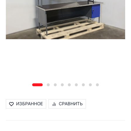
ИЗБРАННОЕ
СРАВНИТЬ