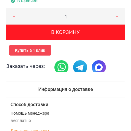
В наличии
В КОРЗИНУ
Купить в 1 клик
Заказать через:
Информация о доставке
Способ доставки
Помощь менеджера
Бесплатно
Доставка курьером