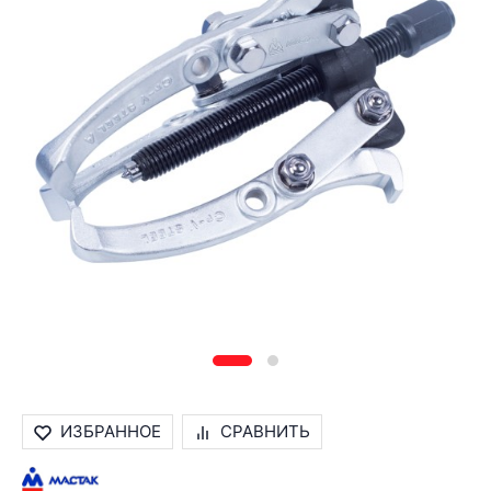
ИЗБРАННОЕ
СРАВНИТЬ