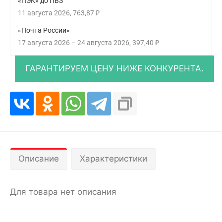
«ПЭК» до ПВЗ
11 августа 2026
763,87
₽
«Почта России»
17 августа 2026
–
24 августа 2026
397,40
₽
Описание
Характеристики
Для товара нет описания