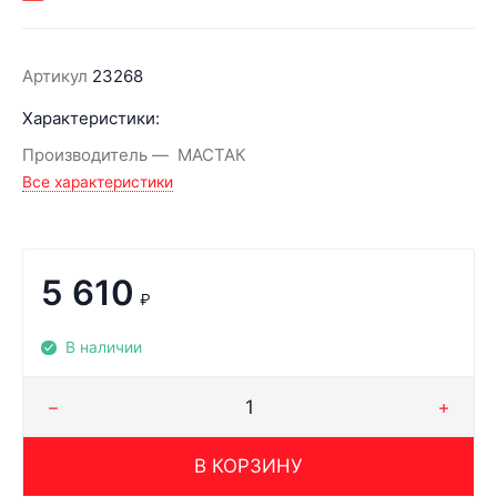
Артикул
23268
Характеристики:
Производитель
МАСТАК
Все характеристики
5 610
₽
В наличии
В КОРЗИНУ