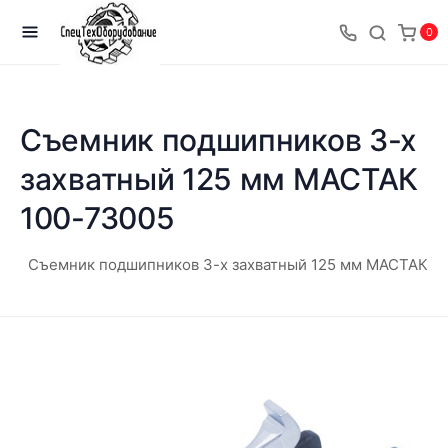
0
Съемник подшипников 3-х
захватный 125 мм МАСТАК
100-73005
Съемник подшипников 3-х захватный 125 мм МАСТАК 1