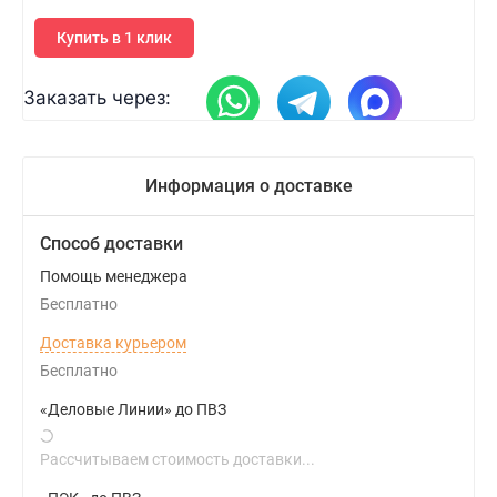
Купить в 1 клик
Заказать через:
Информация о доставке
Способ доставки
Помощь менеджера
Бесплатно
Доставка курьером
Бесплатно
«Деловые Линии» до ПВЗ
Рассчитываем стоимость доставки...