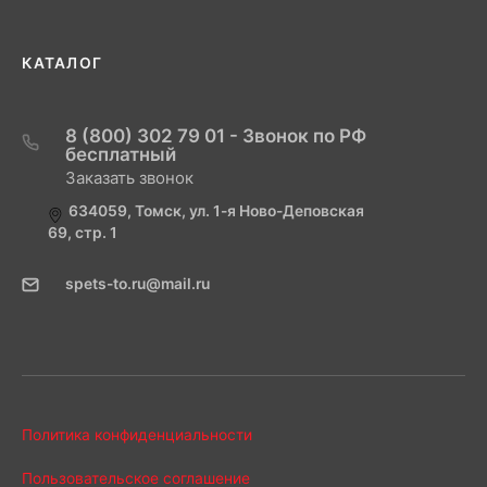
КАТАЛОГ
8 (800) 302 79 01 - Звонок по РФ
бесплатный
Заказать звонок
634059, Томск, ул. 1-я Ново-Деповская
69, стр. 1
spets-to.ru@mail.ru
Политика конфиденциальности
Пользовательское соглашение