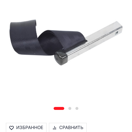
ИЗБРАННОЕ
СРАВНИТЬ