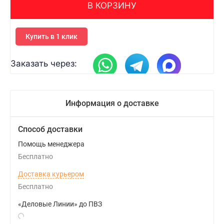
В КОРЗИНУ
Купить в 1 клик
Заказать через:
Информация о доставке
Способ доставки
Помощь менеджера
Бесплатно
Доставка курьером
Бесплатно
«Деловые Линии» до ПВЗ