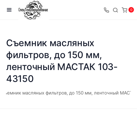
0
Съемник масляных
фильтров, до 150 мм,
ленточный МАСТАК 103-
43150
Съемник масляных фильтров, до 150 мм, ленточный МАСТА