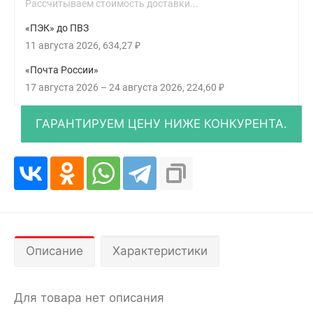
Рассчитываем стоимость доставки...
«ПЭК» до ПВЗ
11 августа 2026
634,27
₽
«Почта России»
17 августа 2026
–
24 августа 2026
224,60
₽
Описание
Характеристики
Для товара нет описания