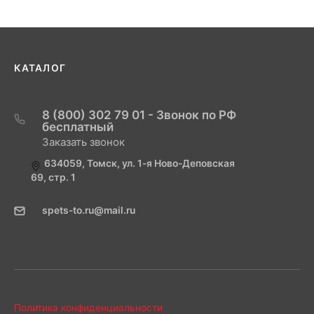
КАТАЛОГ
8 (800) 302 79 01 - Звонок по РФ
бесплатный
Заказать звонок
634059, Томск, ул. 1-я Ново-Деповская
69, стр. 1
spets-to.ru@mail.ru
Политика конфиденциальности