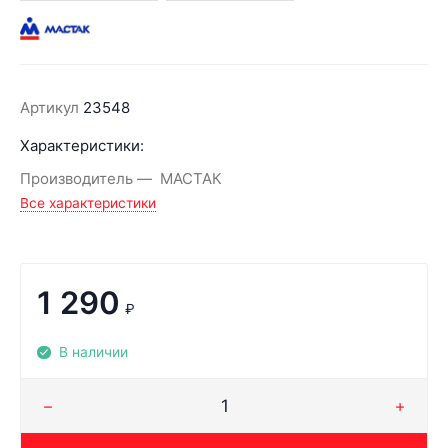
Артикул
23548
Характеристики:
Производитель
МАСТАК
Все характеристики
1 290
₽
В наличии