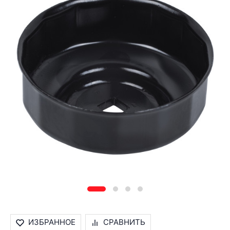
ИЗБРАННОЕ
СРАВНИТЬ