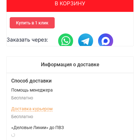
В КОРЗИНУ
Купить в 1 клик
Заказать через:
Информация о доставке
Способ доставки
Помощь менеджера
Бесплатно
Доставка курьером
Бесплатно
«Деловые Линии» до ПВЗ