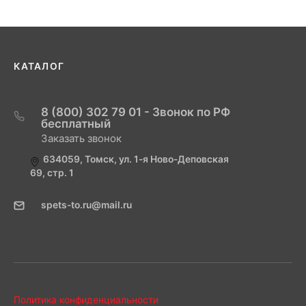
КАТАЛОГ
8 (800) 302 79 01 - Звонок по РФ
бесплатный
Заказать звонок
634059, Томск, ул. 1-я Ново-Деповская
69, стр. 1
spets-to.ru@mail.ru
Политика конфиденциальности