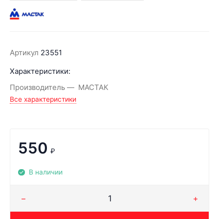
Артикул
23551
Характеристики:
Производитель
МАСТАК
Все характеристики
550
₽
В наличии