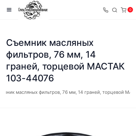
0
Съемник масляных
фильтров, 76 мм, 14
граней, торцевой МАСТАК
103-44076
емник масляных фильтров, 76 мм, 14 граней, торцевой МА