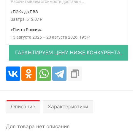
Рассчитываем стоимость доставки...
«ПЭК» до ПВЗ
Завтра
612,07
₽
«Почта России»
13 августа 2026
–
20 августа 2026
195
₽
Описание
Характеристики
Для товара нет описания