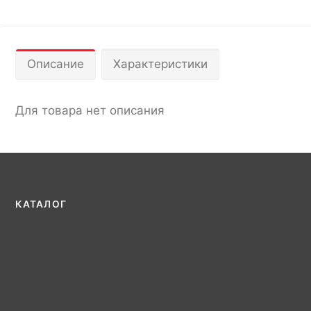
Описание
Характеристики
Для товара нет описания
КАТАЛОГ