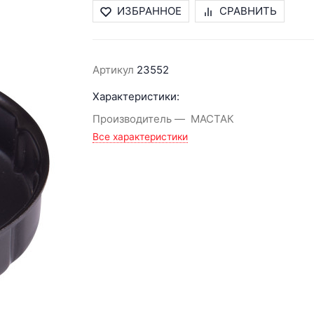
ИЗБРАННОЕ
СРАВНИТЬ
Артикул
23552
Характеристики:
Производитель
МАСТАК
Все характеристики