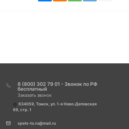
8 (800) 302 79 01 - Звонок по РФ
бесплатный
Заказать звонок
634059, Томск, ул. 1-я Ново-Деповская
69, стр. 1
spets-to.ru@mail.ru