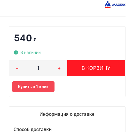
540
₽
В наличии
В КОРЗИНУ
Купить в 1 клик
Информация о доставке
Способ доставки