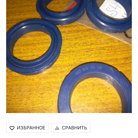
ИЗБРАННОЕ
СРАВНИТЬ