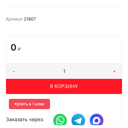
Артикул
21807
0
₽
В КОРЗИНУ
Купить в 1 клик
Заказать через: