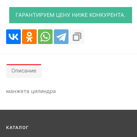
Описание
манжета цилиндра
КАТАЛОГ