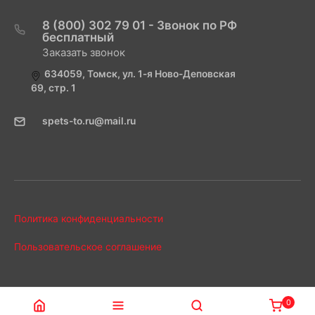
8 (800) 302 79 01 - Звонок по РФ
бесплатный
Заказать звонок
634059, Томск, ул. 1-я Ново-Деповская
69, стр. 1
spets-to.ru@mail.ru
Политика конфиденциальности
Пользовательское соглашение
0