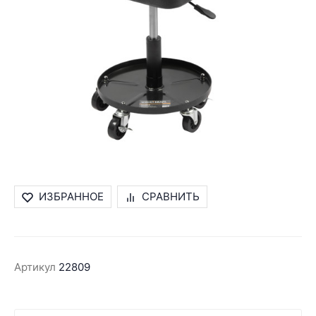
ИЗБРАННОЕ
СРАВНИТЬ
Артикул
22809