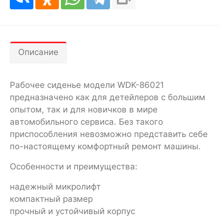
Описание
Рабочее сиденье модели WDK-86021
предназначено как для детейлеров с большим
опытом, так и для новичков в мире
автомобильного сервиса. Без такого
приспособления невозможно представить себе
по-настоящему комфортный ремонт машины.
Особенности и преимущества:
надежный микролифт
компактный размер
прочный и устойчивый корпус