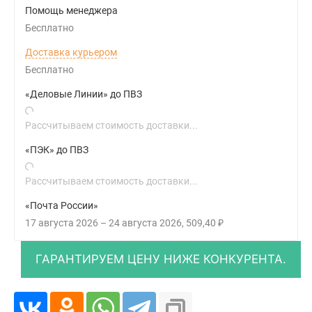
Помощь менеджера
Бесплатно
Доставка курьером
Бесплатно
«Деловые Линии» до ПВЗ
Рассчитываем стоимость доставки...
«ПЭК» до ПВЗ
Рассчитываем стоимость доставки...
«Почта России»
17 августа 2026
–
24 августа 2026
509,40
₽