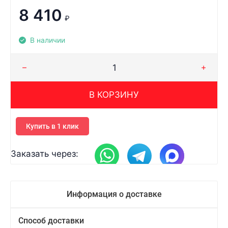
8 410
₽
В наличии
В КОРЗИНУ
Купить в 1 клик
Заказать через:
Информация о доставке
Способ доставки