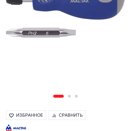
ИЗБРАННОЕ
СРАВНИТЬ