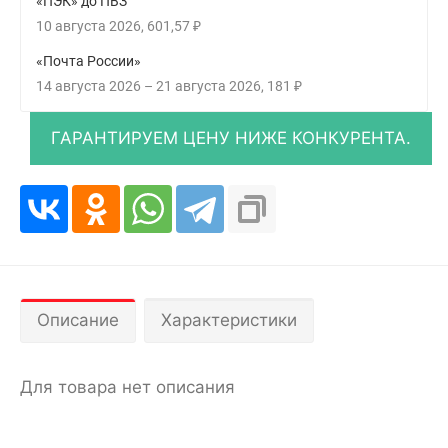
«ПЭК» до ПВЗ
10 августа 2026
601,57
₽
«Почта России»
14 августа 2026
–
21 августа 2026
181
₽
Описание
Характеристики
Для товара нет описания