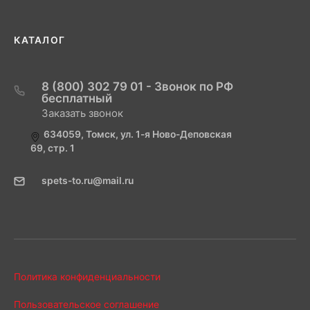
КАТАЛОГ
8 (800) 302 79 01 - Звонок по РФ
бесплатный
Заказать звонок
634059, Томск, ул. 1-я Ново-Деповская
69, стр. 1
spets-to.ru@mail.ru
Политика конфиденциальности
Пользовательское соглашение