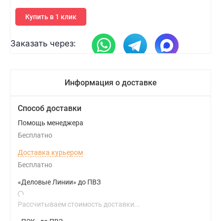
Купить в 1 клик
Заказать через:
Информация о доставке
Способ доставки
Помощь менеджера
Бесплатно
Доставка курьером
Бесплатно
«Деловые Линии» до ПВЗ
Рассчитываем стоимость доставки...