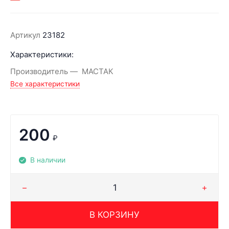
Артикул
23182
Характеристики:
Производитель
МАСТАК
Все характеристики
200
₽
В наличии
В КОРЗИНУ