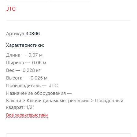
JTC
Артикул
30366
Характеристики:
Длина
0.07 м
Ширина
0.06 м
Вес
0.228 кг
Высота
0.025 м
Производитель
JTC
Назначение оборудования
Ключи > Ключи динамометрические > Посадочный
квадрат: 1/2"
Все характеристики