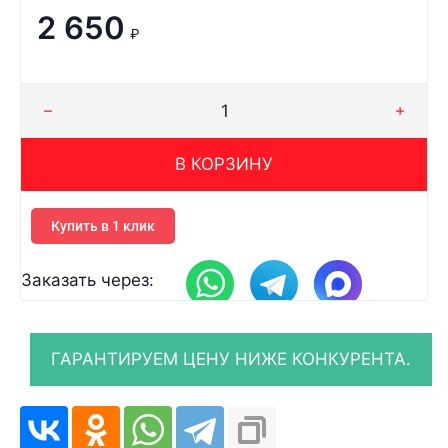
2 650
₽
В КОРЗИНУ
Купить в 1 клик
Заказать через: