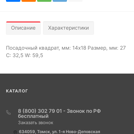
Описание
Характеристики
Посадочный квадрат, мм: 14х18 Размер, мм: 27
C: 32,5 W: 59,5
КАТАЛОГ
8 (800) 302 79 01 - Звонок по РФ
бесплатный
Заказать звонок
634059, Томск, ул. 1-я Ново-Деповская