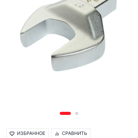
ИЗБРАННОЕ
СРАВНИТЬ