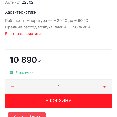
Артикул
22802
Характеристики:
Рабочая температура
- 20 °C до + 60 °C
Средний расход воздуха, л/мин
56 л/мин
Все характеристики
10 890
₽
В наличии
В КОРЗИНУ
Купить в 1 клик