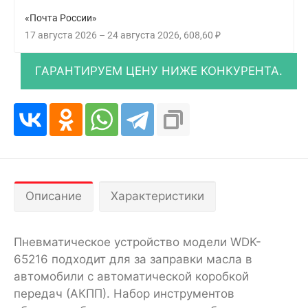
«Почта России»
17 августа 2026
–
24 августа 2026
608,60
₽
Описание
Характеристики
Пневматическое устройство модели WDK-
65216 подходит для за заправки масла в
автомобили с автоматической коробкой
передач (АКПП). Набор инструментов