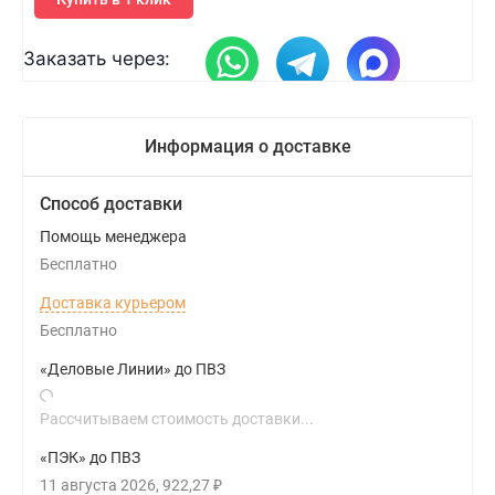
Заказать через:
Информация о доставке
Способ доставки
Помощь менеджера
Бесплатно
Доставка курьером
Бесплатно
«Деловые Линии» до ПВЗ
Рассчитываем стоимость доставки...
«ПЭК» до ПВЗ
11 августа 2026
922,27
₽