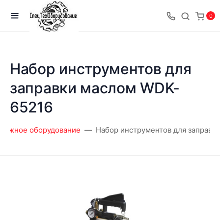
0
Набор инструментов для
заправки маслом WDK-
65216
ражное оборудование
Набор инструментов для заправк