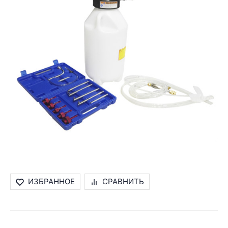
ИЗБРАННОЕ
СРАВНИТЬ