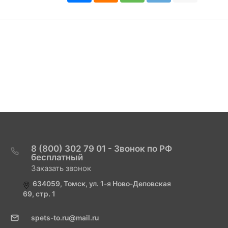
8 (800) 302 79 01 - Звонок по РФ
бесплатный
Заказать звонок
634059, Томск, ул. 1-я Ново-Деповская
69, стр. 1
spets-to.ru@mail.ru