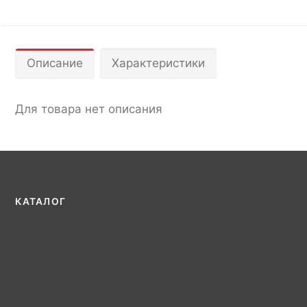
Описание
Характеристики
Для товара нет описания
КАТАЛОГ