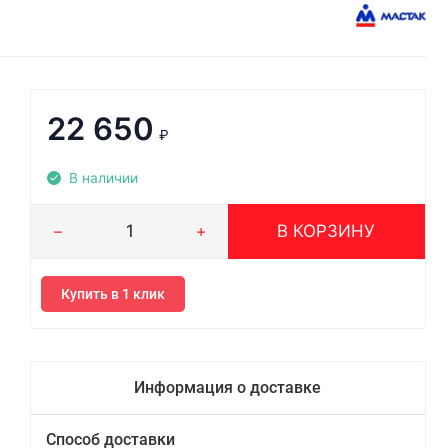
22 650
₽
В наличии
В КОРЗИНУ
Купить в 1 клик
Информация о доставке
Способ доставки