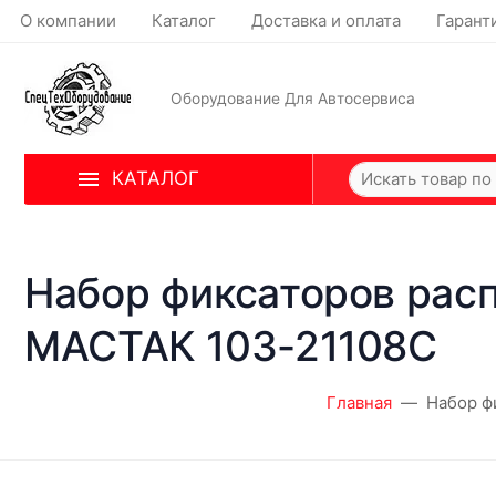
О компании
Каталог
Доставка и оплата
Гарант
Оборудование Для Автосервиса
КАТАЛОГ
Набор фиксаторов расп
МАСТАК 103-21108C
Главная
Набор ф