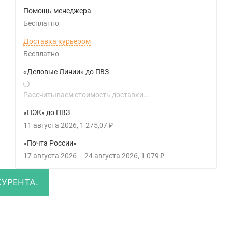
Помощь менеджера
Бесплатно
Доставка курьером
Бесплатно
«Деловые Линии» до ПВЗ
Рассчитываем стоимость доставки...
«ПЭК» до ПВЗ
11 августа 2026
1 275,07
₽
«Почта России»
17 августа 2026
–
24 августа 2026
1 079
₽