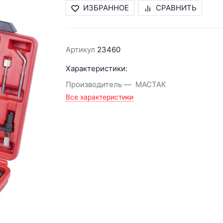
ИЗБРАННОЕ
СРАВНИТЬ
Артикул
23460
Характеристики:
Производитель
МАСТАК
Все характеристики