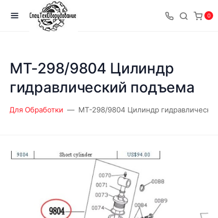
0
MT-298/9804 Цилиндр
гидравлический подъема
Для Обработки
MT-298/9804 Цилиндр гидравлически