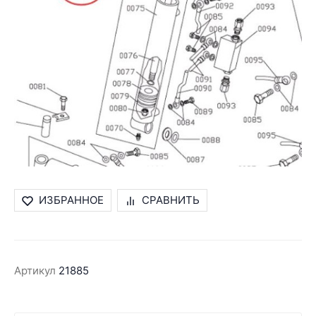
ИЗБРАННОЕ
СРАВНИТЬ
Артикул
21885