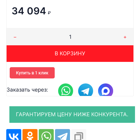
34 094
₽
В КОРЗИНУ
Купить в 1 клик
Заказать через: