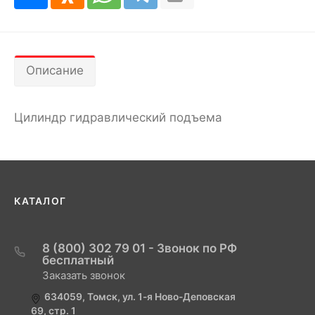
Описание
Цилиндр гидравлический подъема
КАТАЛОГ
8 (800) 302 79 01 - Звонок по РФ
бесплатный
Заказать звонок
634059, Томск, ул. 1-я Ново-Деповская
69, стр. 1