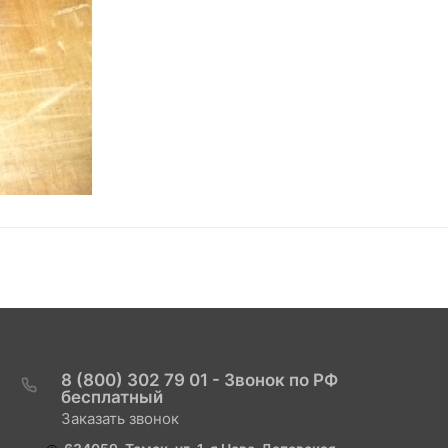
8 (800) 302 79 01 - Звонок по РФ
бесплатный
Заказать звонок