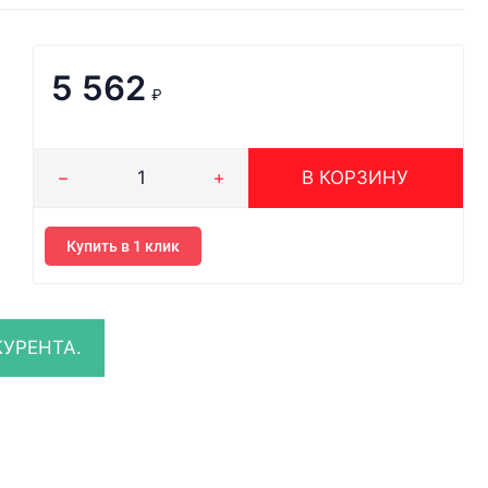
5 562
₽
В КОРЗИНУ
Купить в 1 клик