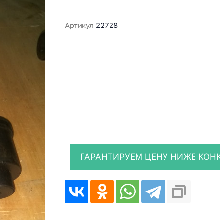
Артикул
22728