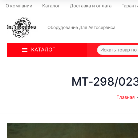
О компании
Каталог
Доставка и оплата
Гарант
Оборудование Для Автосервиса
КАТАЛОГ
MT-298/023
Главная