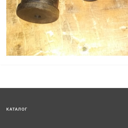
КАТАЛОГ