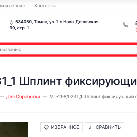
ии и сервис
Контакты
634059, Томск, ул. 1-я Ново-Деповская
69, стр. 1
1_1 Шплинт фиксирующи
Для Обработки
MT-298/0231_1 Шплинт фиксирующий 
ИЗБРАННОЕ
СРАВНИТЬ