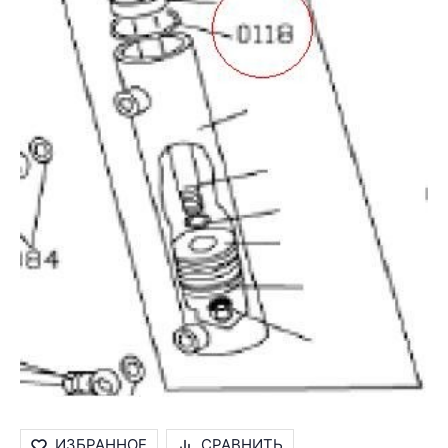
ИЗБРАННОЕ
СРАВНИТЬ