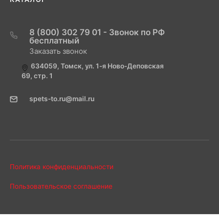
8 (800) 302 79 01 - Звонок по РФ
бесплатный
Заказать звонок
634059, Томск, ул. 1-я Ново-Деповская
69, стр. 1
spets-to.ru@mail.ru
Политика конфиденциальности
Пользовательское соглашение