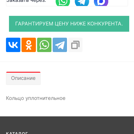
Описание
Кольцо уплотнительное
КАТАЛОГ