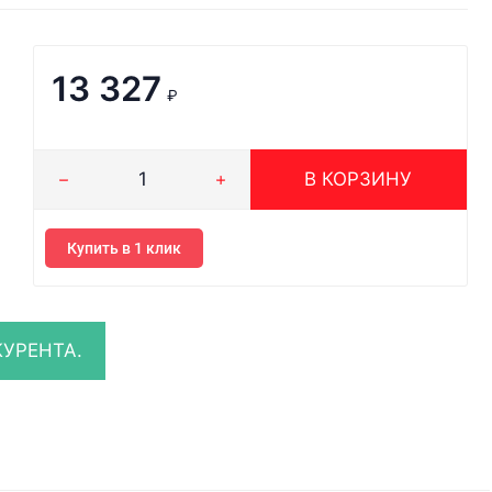
13 327
₽
В КОРЗИНУ
Купить в 1 клик