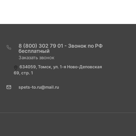
8 (800) 302 79 01 - Звонок по РФ
бесплатный
Заказать звонок
634059, Томск, ул. 1-я Ново-Деповская
69, стр. 1
spets-to.ru@mail.ru