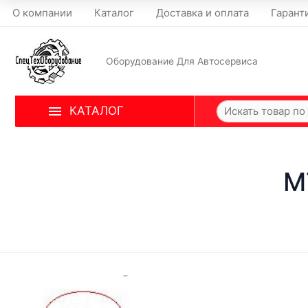
О компании
Каталог
Доставка и оплата
Гарант
Оборудование Для Автосервиса
КАТАЛОГ
M