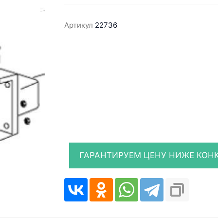
Артикул
22736