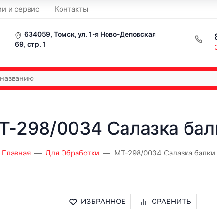
ии и сервис
Контакты
634059, Томск, ул. 1-я Ново-Деповская
69, стр. 1
T-298/0034 Салазка бал
Главная
Для Обработки
MT-298/0034 Салазка балки
ИЗБРАННОЕ
СРАВНИТЬ