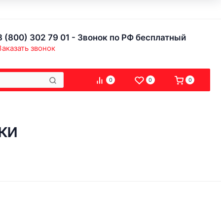
8 (800) 302 79 01 - Звонок по РФ бесплатный
Заказать звонок
0
0
0
ки