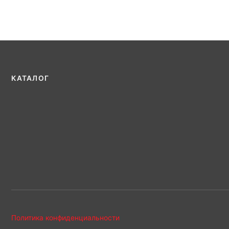
КАТАЛОГ
Политика конфиденциальности