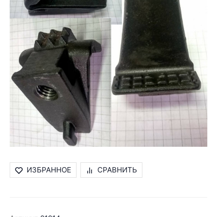
ИЗБРАННОЕ
СРАВНИТЬ