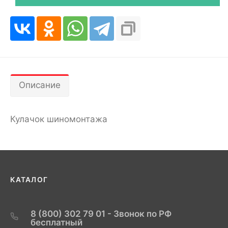
Описание
Кулачок шиномонтажа
КАТАЛОГ
8 (800) 302 79 01 - Звонок по РФ
бесплатный