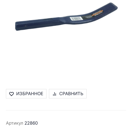
ИЗБРАННОЕ
СРАВНИТЬ
Артикул
22860