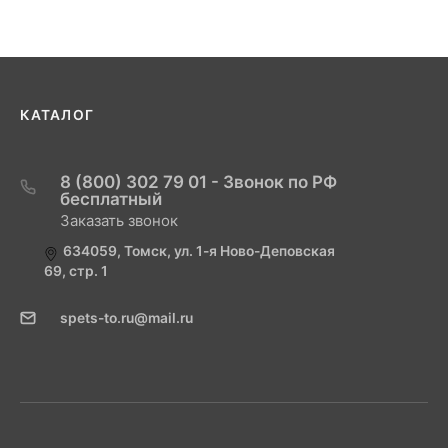
КАТАЛОГ
8 (800) 302 79 01 - Звонок по РФ
бесплатный
Заказать звонок
634059, Томск, ул. 1-я Ново-Деповская
69, стр. 1
spets-to.ru@mail.ru