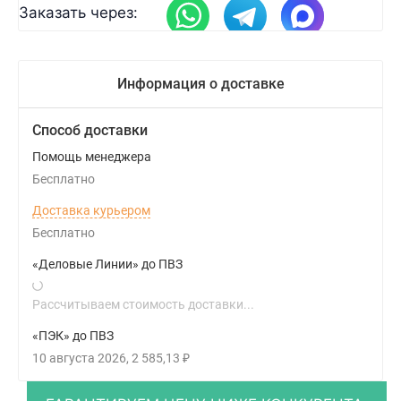
Заказать через:
Информация о доставке
Способ доставки
Помощь менеджера
Бесплатно
Доставка курьером
Бесплатно
«Деловые Линии» до ПВЗ
Рассчитываем стоимость доставки...
«ПЭК» до ПВЗ
10 августа 2026
2 585,13
₽