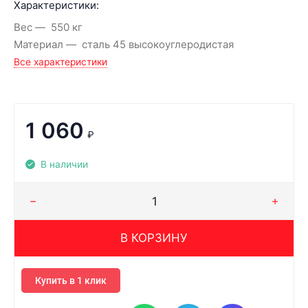
Характеристики:
Вес
550 кг
Материал
сталь 45 высокоуглеродистая
Все характеристики
1 060
₽
В наличии
В КОРЗИНУ
Купить в 1 клик