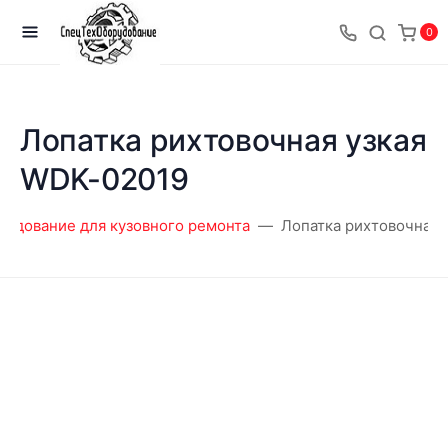
0
Лопатка рихтовочная узкая
WDK-02019
рудование для кузовного ремонта
Лопатка рихтовочная 