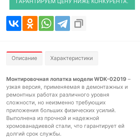
Описание
Характеристики
Монтировочная лопатка модели WDK-02019
–
узкая версия, применяемая в демонтажных и
ремонтных работах различного уровня
сложности, но неизменно требующих
приложения больших физических усилий.
Выполнена из прочной и надежной
хромованадиевой стали, что гарантирует ей
долгий срок службы.