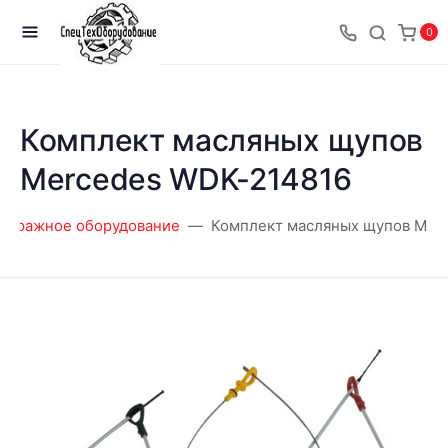
0
Комплект масляных щупов
Mercedes WDK-214816
гаражное оборудование
Комплект масляных щупов Mer