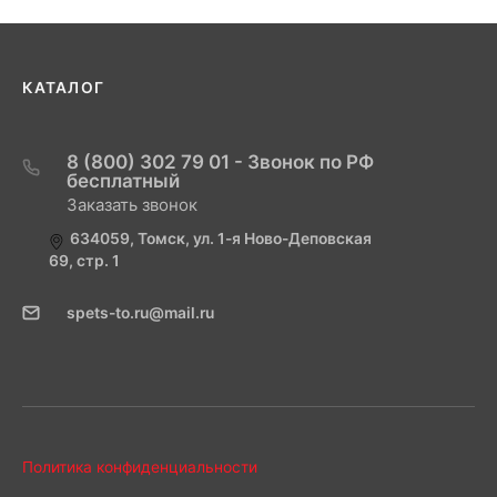
КАТАЛОГ
8 (800) 302 79 01 - Звонок по РФ
бесплатный
Заказать звонок
634059, Томск, ул. 1-я Ново-Деповская
69, стр. 1
spets-to.ru@mail.ru
Политика конфиденциальности