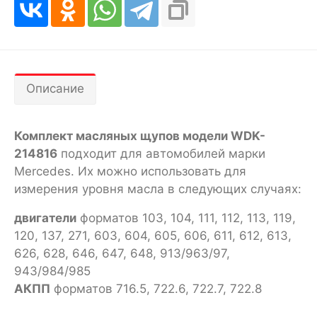
Описание
Комплект масляных щупов модели WDK-
214816
подходит для автомобилей марки
Mercedes. Их можно использовать для
измерения уровня масла в следующих случаях:
двигатели
форматов 103, 104, 111, 112, 113, 119,
120, 137, 271, 603, 604, 605, 606, 611, 612, 613,
626, 628, 646, 647, 648, 913/963/97,
943/984/985
АКПП
форматов 716.5, 722.6, 722.7, 722.8