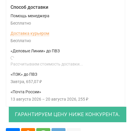
Способ доставки
Помощь менеджера
Бесплатно
Доставка курьером
Бесплатно
«Деловые Линии» до ПВЗ
Рассчитываем стоимость доставки...
«ПЭК» до ПВЗ
Завтра
657,07
₽
«Почта России»
13 августа 2026
–
20 августа 2026
255
₽