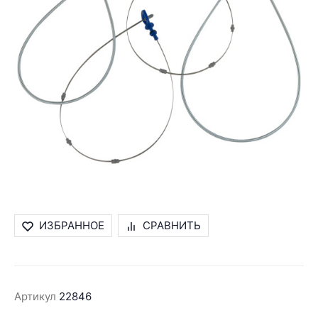
ИЗБРАННОЕ
СРАВНИТЬ
Артикул
22846