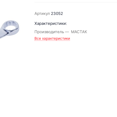
Артикул
23052
Характеристики:
Производитель
МАСТАК
Все характеристики