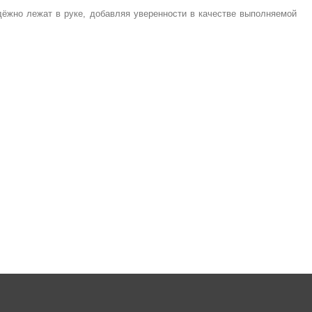
ёжно лежат в руке, добавляя уверенности в качестве выполняемой