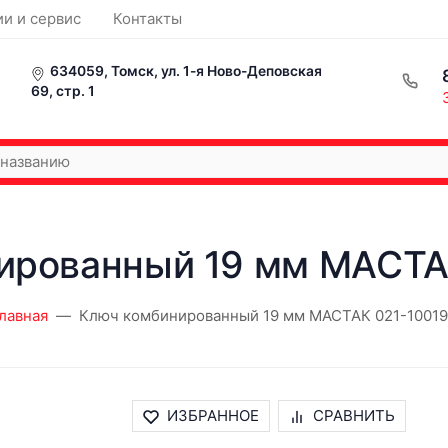
ии и сервис
Контакты
634059, Томск, ул. 1-я Ново-Деповская
69, стр. 1
ированный 19 мм МАСТА
лавная
Ключ комбинированный 19 мм МАСТАК 021-1001
ИЗБРАННОЕ
СРАВНИТЬ