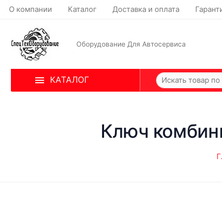
О компании
Каталог
Доставка и оплата
Гарант
Оборудование Для Автосервиса
КАТАЛОГ
Ключ комбин
Г