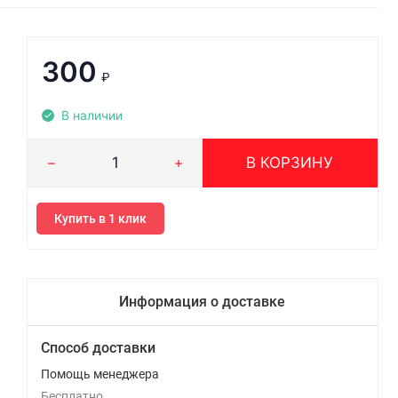
300
₽
В наличии
В КОРЗИНУ
Купить в 1 клик
Информация о доставке
Способ доставки
Помощь менеджера
Бесплатно