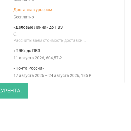
Доставка курьером
Бесплатно
«Деловые Линии» до ПВЗ
Рассчитываем стоимость доставки...
«ПЭК» до ПВЗ
11 августа 2026
604,57
₽
«Почта России»
17 августа 2026
–
24 августа 2026
185
₽