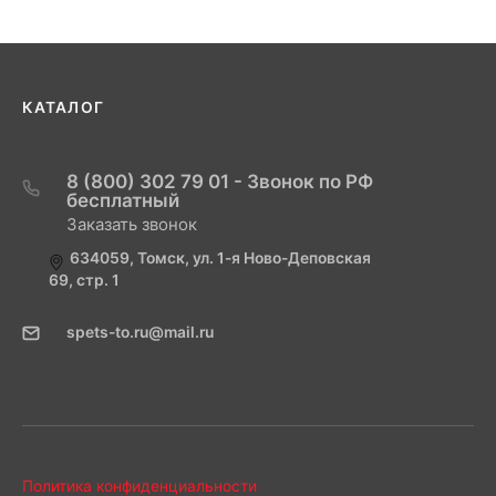
КАТАЛОГ
8 (800) 302 79 01 - Звонок по РФ
бесплатный
Заказать звонок
634059, Томск, ул. 1-я Ново-Деповская
69, стр. 1
spets-to.ru@mail.ru
Политика конфиденциальности