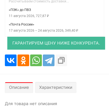
Рассчитываем стоимость доставки...
«ПЭК» до ПВЗ
11 августа 2026
727,87
₽
«Почта России»
17 августа 2026
–
24 августа 2026
349,40
₽
Описание
Характеристики
Для товара нет описания