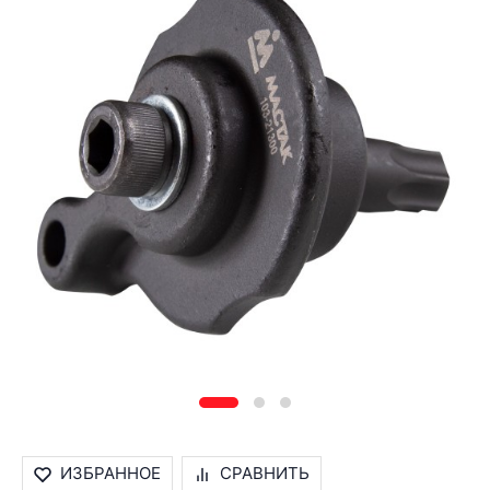
ИЗБРАННОЕ
СРАВНИТЬ