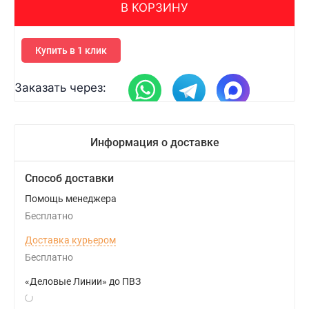
В КОРЗИНУ
Купить в 1 клик
Заказать через:
Информация о доставке
Способ доставки
Помощь менеджера
Бесплатно
Доставка курьером
Бесплатно
«Деловые Линии» до ПВЗ