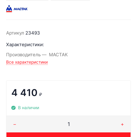
Артикул
23493
Характеристики:
Производитель
МАСТАК
Все характеристики
4 410
₽
В наличии