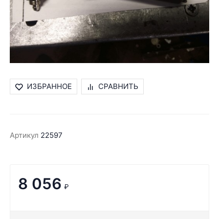
ИЗБРАННОЕ
СРАВНИТЬ
Артикул
22597
8 056
₽