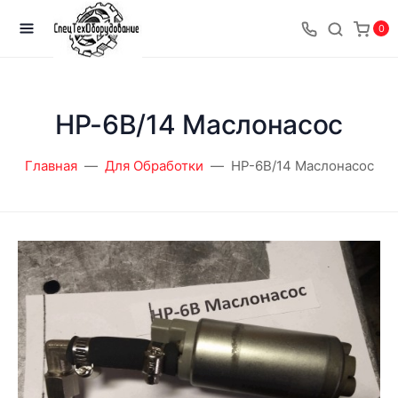
0
HP-6B/14 Маслонасос
Главная
Для Обработки
HP-6B/14 Маслонасос