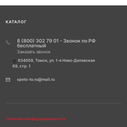
КАТАЛОГ
8 (800) 302 79 01 - Звонок по РФ
бесплатный
Заказать звонок
634059, Томск, ул. 1-я Ново-Деповская
69, стр. 1
spets-to.ru@mail.ru
Политика конфиденциальности