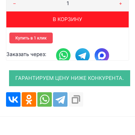
В КОРЗИНУ
Купить в 1 клик
Заказать через: