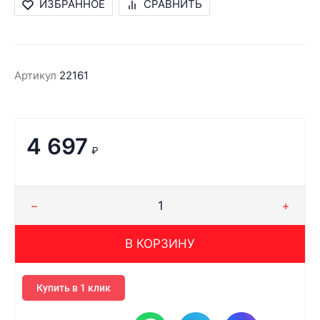
ИЗБРАННОЕ
СРАВНИТЬ
Артикул
22161
4 697
₽
В КОРЗИНУ
Купить в 1 клик