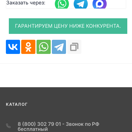
Заказать через:
КАТАЛОГ
8 (800) 302 79 01 - Звонок по РФ
бесплатный