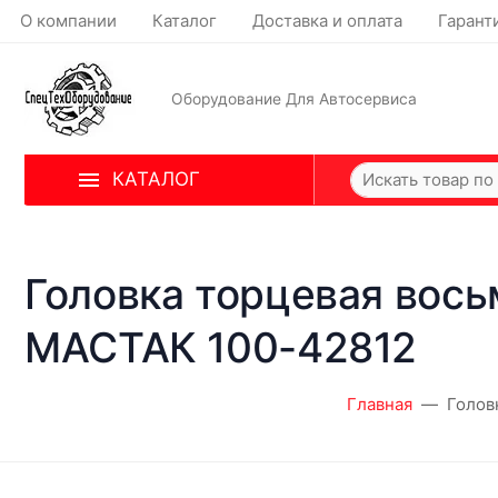
О компании
Каталог
Доставка и оплата
Гарант
Оборудование Для Автосервиса
КАТАЛОГ
Головка торцевая вось
МАСТАК 100-42812
Главная
Голов