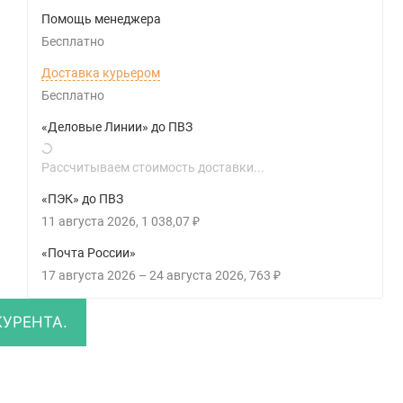
Помощь менеджера
Бесплатно
Доставка курьером
Бесплатно
«Деловые Линии» до ПВЗ
Рассчитываем стоимость доставки...
«ПЭК» до ПВЗ
11 августа 2026
1 038,07
₽
«Почта России»
17 августа 2026
–
24 августа 2026
763
₽