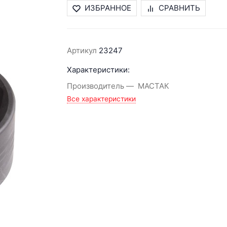
ИЗБРАННОЕ
СРАВНИТЬ
Артикул
23247
Характеристики:
Производитель
МАСТАК
Все характеристики