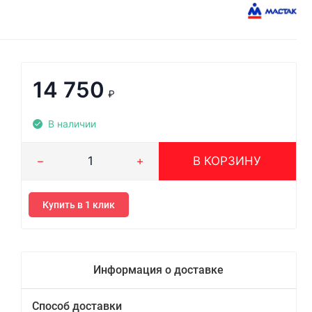
14 750
₽
В наличии
В КОРЗИНУ
Купить в 1 клик
Информация о доставке
Способ доставки