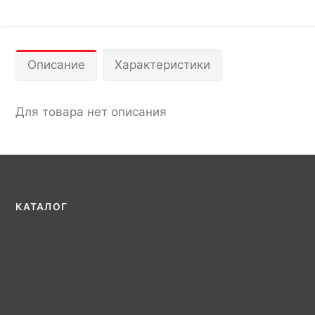
Описание
Характеристики
Для товара нет описания
КАТАЛОГ