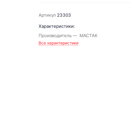
Артикул
23303
Характеристики:
Производитель
МАСТАК
Все характеристики