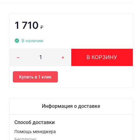
1 710
₽
В наличии
В КОРЗИНУ
Купить в 1 клик
Информация о доставке
Способ доставки
Помощь менеджера
Бесплатно