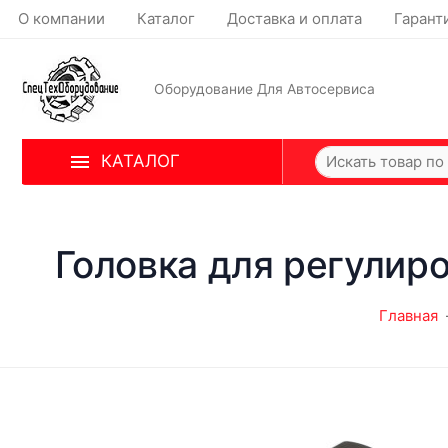
О компании
Каталог
Доставка и оплата
Гарант
Оборудование Для Автосервиса
КАТАЛОГ
Головка для регулир
Главная