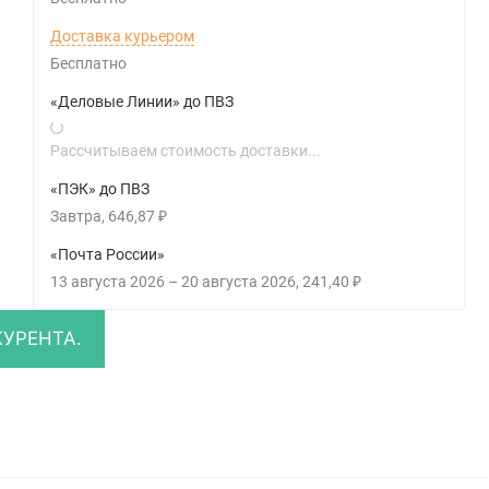
Доставка курьером
Бесплатно
«Деловые Линии» до ПВЗ
Рассчитываем стоимость доставки...
«ПЭК» до ПВЗ
Завтра
646,87
₽
«Почта России»
13 августа 2026
–
20 августа 2026
241,40
₽