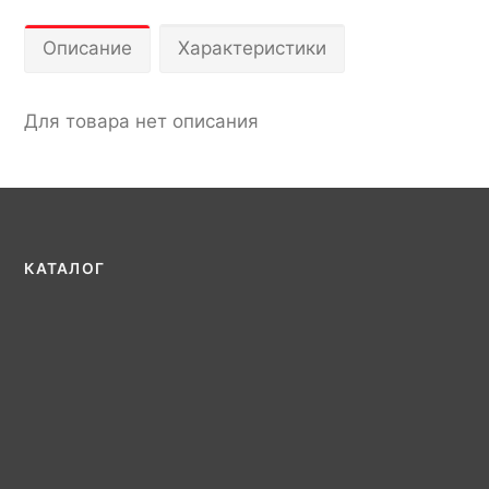
Описание
Характеристики
Для товара нет описания
КАТАЛОГ