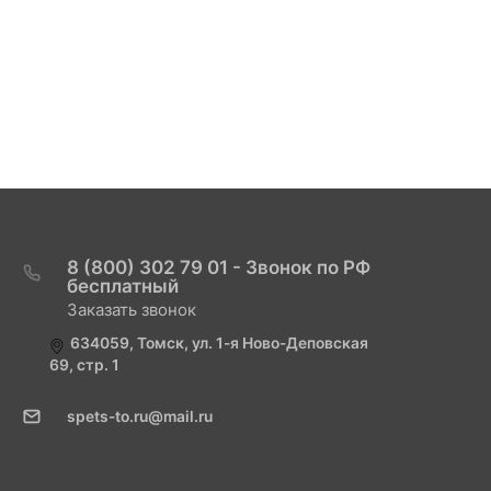
8 (800) 302 79 01 - Звонок по РФ
бесплатный
Заказать звонок
634059, Томск, ул. 1-я Ново-Деповская
69, стр. 1
spets-to.ru@mail.ru