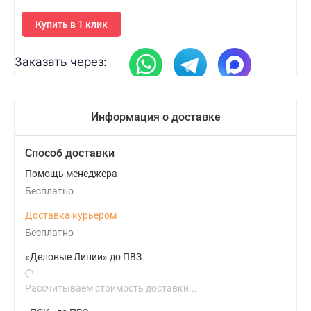
Купить в 1 клик
Заказать через:
Информация о доставке
Способ доставки
Помощь менеджера
Бесплатно
Доставка курьером
Бесплатно
«Деловые Линии» до ПВЗ
Рассчитываем стоимость доставки...