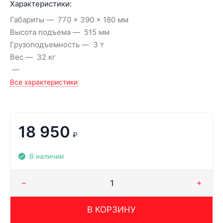
Характеристики:
Габариты
770 x 390 x 180 мм
Высота подъема
515 мм
Грузоподъемность
3 т
Вес
32 кг
Все характеристики
18 950
₽
В наличии
В КОРЗИНУ