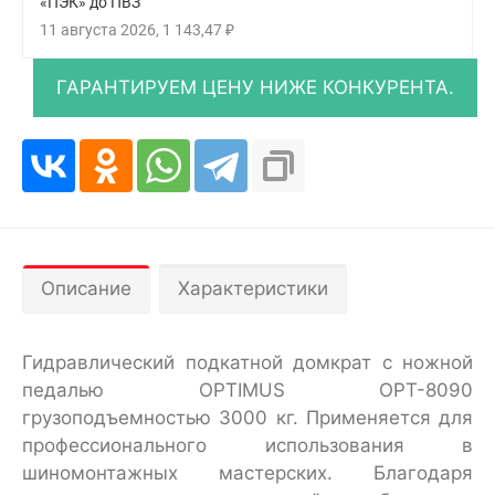
«ПЭК» до ПВЗ
11 августа 2026
1 143,47
₽
Описание
Характеристики
Гидравлический подкатной домкрат c ножной
педалью OPTIMUS OPT-8090
грузоподъемностью 3000 кг. Применяется для
профессионального использования в
шиномонтажных мастерских. Благодаря