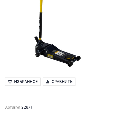
ИЗБРАННОЕ
СРАВНИТЬ
Артикул
22871