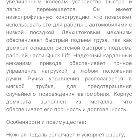
увеличенным колесам устройство быстро и
легко перемещается. Он имеет
низкопрофильную конструкцию, что позволяет
использовать его для работы с автомобилями с
низкой посадкой. Двухштоковый механизм
обеспечивает быстрый подъем груза, так как
домкрат оснащен системой быстрого подъема
рабочей части Quick Lift. Надёжный карданный
механизм привода обеспечивает точное
управление нагрузкой в любом положении
ручки. Ручка управления располагается в
мягкой трубке, для предотвращения
случайного повреждения автомобиля. Корпус
домкрата выполнен из металла, что
обеспечивает его прочность и долговечность.
Особенности и преимущества:
Ножная педаль облегчает и ускоряет работу;