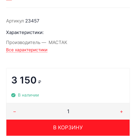
Артикул
23457
Характеристики:
Производитель
МАСТАК
Все характеристики
3 150
₽
В наличии
В КОРЗИНУ