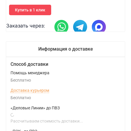
Купить в 1 клик
Заказать через:
Информация о доставке
Способ доставки
Помощь менеджера
Бесплатно
Доставка курьером
Бесплатно
«Деловые Линии» до ПВЗ
Рассчитываем стоимость доставки...