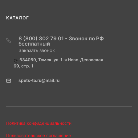
КАТАЛОГ
8 (800) 302 79 01 - Звонок по РФ
бесплатный
Заказать звонок
634059, Томск, ул. 1-я Ново-Деповская
69, стр. 1
spets-to.ru@mail.ru
Политика конфиденциальности
Пользовательское соглашение