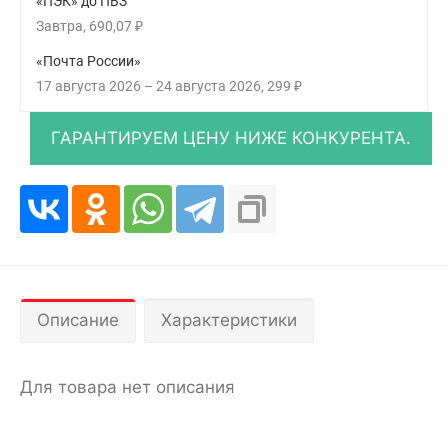
«ПЭК» до ПВЗ
Завтра
690,07
₽
«Почта России»
17 августа 2026
–
24 августа 2026
299
₽
Описание
Характеристики
Для товара нет описания