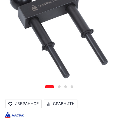
ИЗБРАННОЕ
СРАВНИТЬ