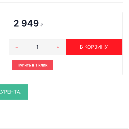
2 949
₽
В КОРЗИНУ
Купить в 1 клик