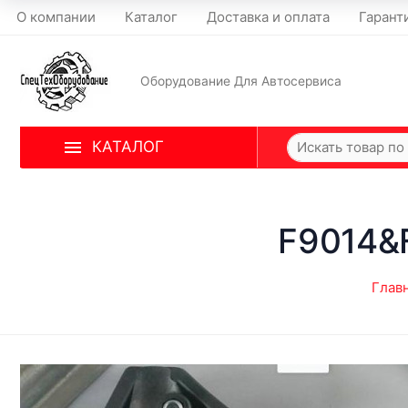
О компании
Каталог
Доставка и оплата
Гарант
Оборудование Для Автосервиса
КАТАЛОГ
F9014&
Глав