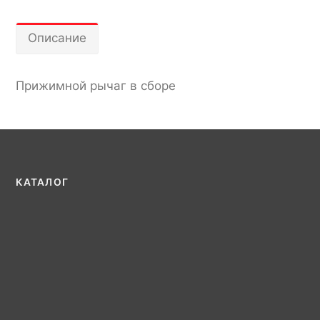
Описание
Прижимной рычаг в сборе
КАТАЛОГ