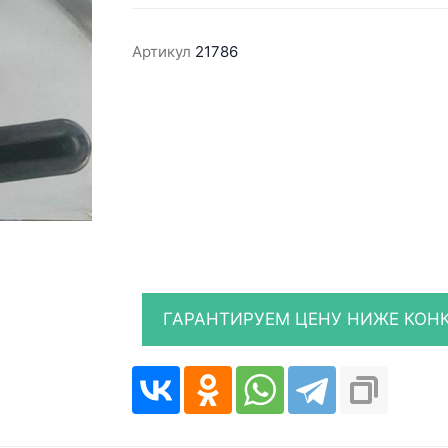
Артикул
21786