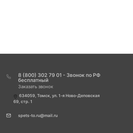
8 (800) 302 79 01 - Звонок по РФ
бесплатный
Заказать звонок
634059, Томск, ул. 1-я Ново-Деповская
69, стр. 1
spets-to.ru@mail.ru